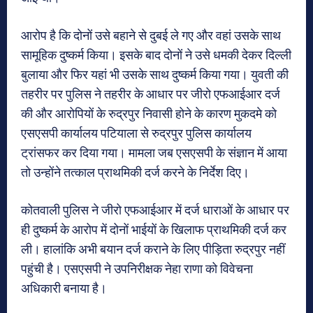
आरोप है कि दोनों उसे बहाने से दुबई ले गए और वहां उसके साथ
सामूहिक दुष्कर्म किया। इसके बाद दोनों ने उसे धमकी देकर दिल्ली
बुलाया और फिर यहां भी उसके साथ दुष्कर्म किया गया। युवती की
तहरीर पर पुलिस ने तहरीर के आधार पर जीरो एफआईआर दर्ज
की और आरोपियों के रुद्रपुर निवासी होने के कारण मुकदमे को
एसएसपी कार्यालय पटियाला से रुद्रपुर पुलिस कार्यालय
ट्रांसफर कर दिया गया। मामला जब एसएसपी के संज्ञान में आया
तो उन्होंने तत्काल प्राथमिकी दर्ज करने के निर्देश दिए।
कोतवाली पुलिस ने जीरो एफआईआर में दर्ज धाराओं के आधार पर
ही दुष्कर्म के आरोप में दोनों भाईयों के खिलाफ प्राथमिकी दर्ज कर
ली। हालांकि अभी बयान दर्ज कराने के लिए पीड़िता रुद्रपुर नहीं
पहुंची है। एसएसपी ने उपनिरीक्षक नेहा राणा को विवेचना
अधिकारी बनाया है।