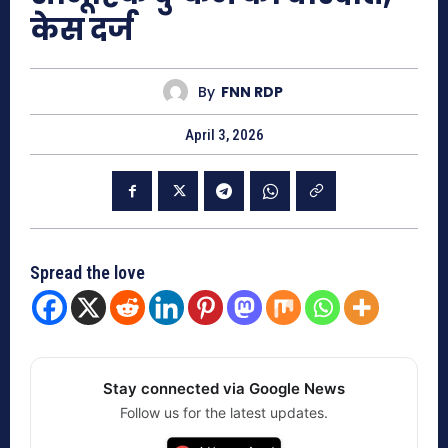
केस दर्ज
By
FNN RDP
April 3, 2026
Spread the love
Stay connected via Google News
Follow us for the latest updates.