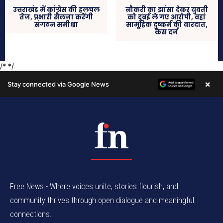
Free News - Where voices unite, stories flourish, and
community thrives through open dialogue and meaningful
connections.