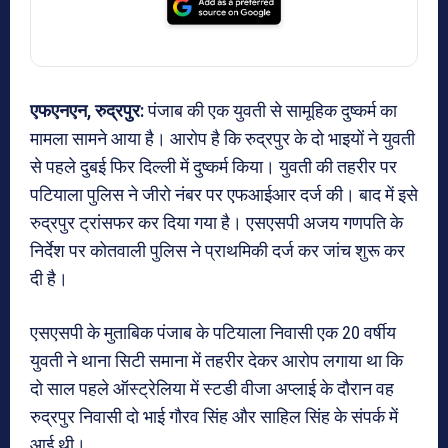
एफएनएन, रुद्रपुर:
पंजाब की एक युवती से सामूहिक दुष्कर्म का
मामला सामने आया है। आरोप है कि रुद्रपुर के दो भाइयों ने युवती
से पहले दुबई फिर दिल्ली में दुष्कर्म किया। युवती की तहरीर पर
पटियाला पुलिस ने जीरो नंबर पर एफआईआर दर्ज की। बाद में इसे
रुद्रपुर ट्रांसफर कर दिया गया है। एसएसपी अजय गणपति के
निर्देश पर कोतवाली पुलिस ने प्राथमिकी दर्ज कर जांच शुरू कर
दी है।
एसएसपी के मुताबिक पंजाब के पटियाला निवासी एक 20 वर्षीय
युवती ने थाना सिटी समाना में तहरीर देकर आरोप लगाया था कि
दो साल पहले ऑस्ट्रेलिया में स्टडी वीजा अप्लाई के दौरान वह
रुद्रपुर निवासी दो भाई गौरव सिंह और साहिल सिंह के संपर्क में
आई थी।