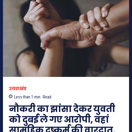
उत्तराखंड
Less than 1
min.
Read
नौकरी का झांसा देकर युवती
को दुबई ले गए आरोपी, वहां
सामूहिक दुष्कर्म की वारदात,