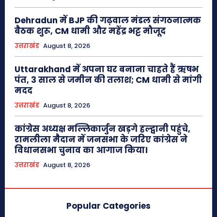
Dehradun में BJP की गढ़वाल मंडल संगठनात्मक
बैठक शुरू, CM धामी और महेंद्र भट्ट मौजूद
उत्तराखंड
August 8, 2026
Uttarakhand में अपना घर बनाना चाहते हैं ऋषभ
पंत, 3 साल से जमीन की तलाश; CM धामी से मांगी
मदद
उत्तराखंड
August 8, 2026
कांग्रेस अध्यक्ष मल्लिकार्जुन खड़गे हल्द्वानी पहुंचे,
रामलीला मैदान में जनसभा के जरिए कांग्रेस ने
विधानसभा चुनाव का आगाज किया।
उत्तराखंड
August 8, 2026
Popular Categories