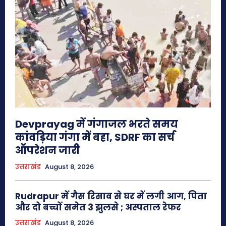
Devprayag में गंगाजल भरते समय
कांवड़िया गंगा में बहा, SDRF का सर्च
ऑपरेशन जारी
उत्तराखंड
August 8, 2026
Rudrapur में गैस रिसाव से घर में लगी आग, पिता
और दो बच्चों समेत 3 झुलसे ; अस्पताल रेफर
उत्तराखंड
August 8, 2026