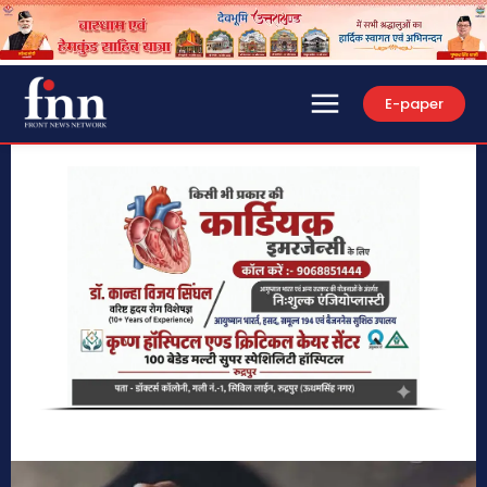
E-paper