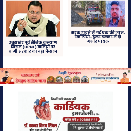
सड़क हादसे में गई एक की जान,
स्कॉर्पियो-ट्रेलर टक्कर में दो
गंभीर घायल
उत्तराखंड पूर्व सैनिक कल्याण
निगम (UPNL) कर्मियों पर
धामी सरकार का बड़ा फैसला