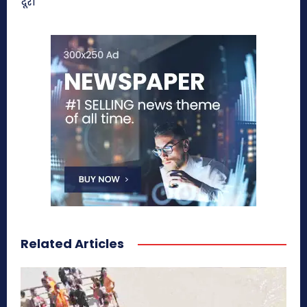
दूरी
Related Articles