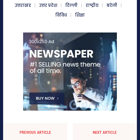
उत्तराखंड
उत्तर प्रदेश
दिल्ली
राष्ट्रीय
बरेली
विविध
शिक्षा
PREVIOUS ARTICLE
NEXT ARTICLE