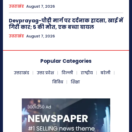
उत्तराखंड
August 7, 2026
Devprayag-पौड़ी मार्ग पर दर्दनाक हादसा, खाई में
गिरी कार; 5 की मौत, एक बच्चा घायल
उत्तराखंड
August 7, 2026
Popular Categories
उत्तराखंड
उत्तर प्रदेश
दिल्ली
राष्ट्रीय
बरेली
विविध
शिक्षा