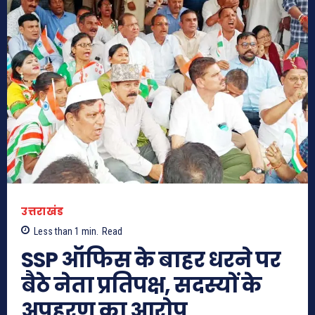
उत्तराखंड
Less than 1
min.
Read
SSP ऑफिस के बाहर धरने पर
बैठे नेता प्रतिपक्ष, सदस्यों के
अपहरण का आरोप