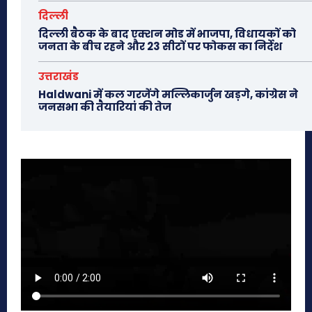
दिल्ली
दिल्ली बैठक के बाद एक्शन मोड में भाजपा, विधायकों को
जनता के बीच रहने और 23 सीटों पर फोकस का निर्देश
उत्तराखंड
Haldwani में कल गरजेंगे मल्लिकार्जुन खड़गे, कांग्रेस ने
जनसभा की तैयारियां की तेज