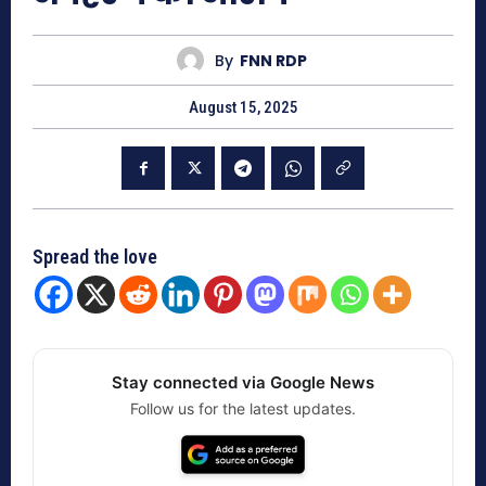
By
FNN RDP
August 15, 2025
Spread the love
Stay connected via Google News
Follow us for the latest updates.