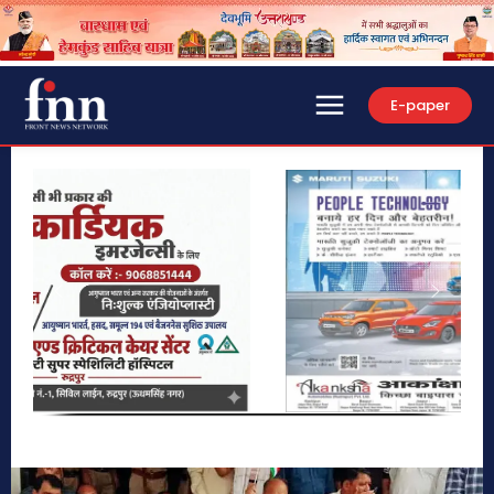
E-paper