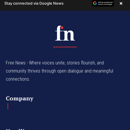
Free News - Where voices unite, stories flourish, and
community thrives through open dialogue and meaningful
connections.
Company