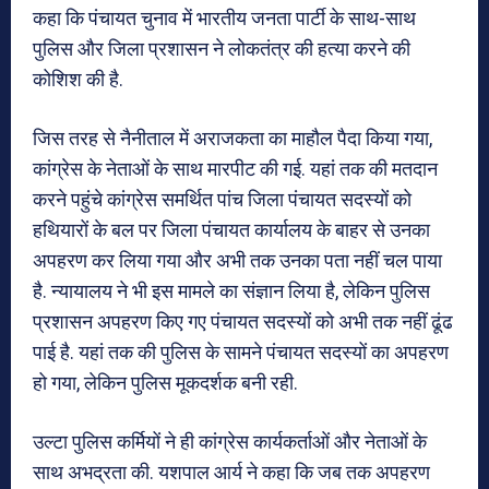
कहा कि पंचायत चुनाव में भारतीय जनता पार्टी के साथ-साथ
पुलिस और जिला प्रशासन ने लोकतंत्र की हत्या करने की
कोशिश की है.
जिस तरह से नैनीताल में अराजकता का माहौल पैदा किया गया,
कांग्रेस के नेताओं के साथ मारपीट की गई. यहां तक की मतदान
करने पहुंचे कांग्रेस समर्थित पांच जिला पंचायत सदस्यों को
हथियारों के बल पर जिला पंचायत कार्यालय के बाहर से उनका
अपहरण कर लिया गया और अभी तक उनका पता नहीं चल पाया
है. न्यायालय ने भी इस मामले का संज्ञान लिया है, लेकिन पुलिस
प्रशासन अपहरण किए गए पंचायत सदस्यों को अभी तक नहीं ढूंढ
पाई है. यहां तक की पुलिस के सामने पंचायत सदस्यों का अपहरण
हो गया, लेकिन पुलिस मूकदर्शक बनी रही.
उल्टा पुलिस कर्मियों ने ही कांग्रेस कार्यकर्ताओं और नेताओं के
साथ अभद्रता की. यशपाल आर्य ने कहा कि जब तक अपहरण