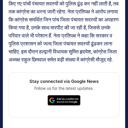
किए गए पांचों पंचायत सदस्यों को पुलिस ढूंढ कर नहीं लाती है, तब
तक कांग्रेस का धरना जारी रहेगा. नेता प्रतिपक्ष ने आरोप लगाया
कि कांग्रेस समर्थित जिन पांच जिला पंचायत सदस्यों का अपहरण
किया गया है, उनके साथ मारपीट की जा रही है, जिससे उनके
परिवार वाले भी परेशान हैं. नेता प्रतिपक्ष ने कहा कि सरकार व
पुलिस प्रशासन को जल्द जिला पंचायत सदस्यों ढूंढकर लाना
चाहिए. इस दौरान हल्द्वानी विधायक सुमित हृदयेश, कांग्रेस जिला
अध्यक्ष राहुल छिमवाल समेत बड़ी संख्या में कांग्रेसी मौजूद रहे.
Stay connected via Google News
Follow us for the latest updates.