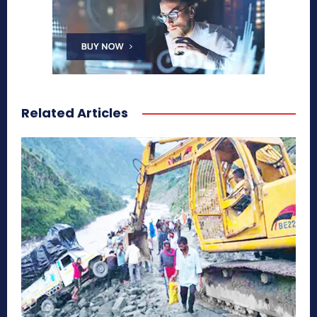
Related Articles