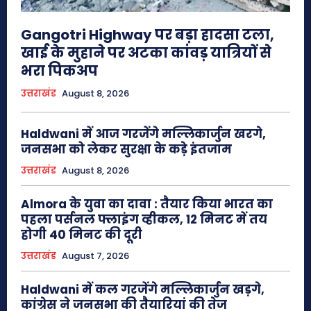
Gangotri Highway पर बड़ा हादसा टला,
खाई के मुहाने पर अटका कांवड़ यात्रियों से
भरा पिकअप
उत्तराखंड
August 8, 2026
Haldwani में आज गरजेंगे मल्लिकार्जुन खरगे,
जनसभा को लेकर सुरक्षा के कड़े इंतजाम
उत्तराखंड
August 8, 2026
Almora के युवा का दावा : तैयार किया भारत का
पहला पर्सनल फ्लाइंग व्हीकल, 12 मिनट में तय
होगी 40 मिनट की दूरी
उत्तराखंड
August 7, 2026
Haldwani में कल गरजेंगे मल्लिकार्जुन खड़गे,
कांग्रेस ने जनसभा की तैयारियां की तेज