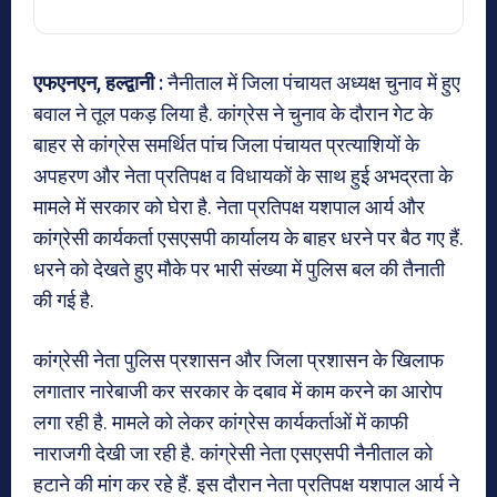
एफएनएन, हल्द्वानी :
नैनीताल में जिला पंचायत अध्यक्ष चुनाव में हुए
बवाल ने तूल पकड़ लिया है. कांग्रेस ने चुनाव के दौरान गेट के
बाहर से कांग्रेस समर्थित पांच जिला पंचायत प्रत्याशियों के
अपहरण और नेता प्रतिपक्ष व विधायकों के साथ हुई अभद्रता के
मामले में सरकार को घेरा है. नेता प्रतिपक्ष यशपाल आर्य और
कांग्रेसी कार्यकर्ता एसएसपी कार्यालय के बाहर धरने पर बैठ गए हैं.
धरने को देखते हुए मौके पर भारी संख्या में पुलिस बल की तैनाती
की गई है.
कांग्रेसी नेता पुलिस प्रशासन और जिला प्रशासन के खिलाफ
लगातार नारेबाजी कर सरकार के दबाव में काम करने का आरोप
लगा रही है. मामले को लेकर कांग्रेस कार्यकर्ताओं में काफी
नाराजगी देखी जा रही है. कांग्रेसी नेता एसएसपी नैनीताल को
हटाने की मांग कर रहे हैं. इस दौरान नेता प्रतिपक्ष यशपाल आर्य ने