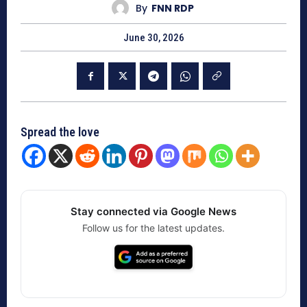
By
FNN RDP
June 30, 2026
Spread the love
Stay connected via Google News
Follow us for the latest updates.