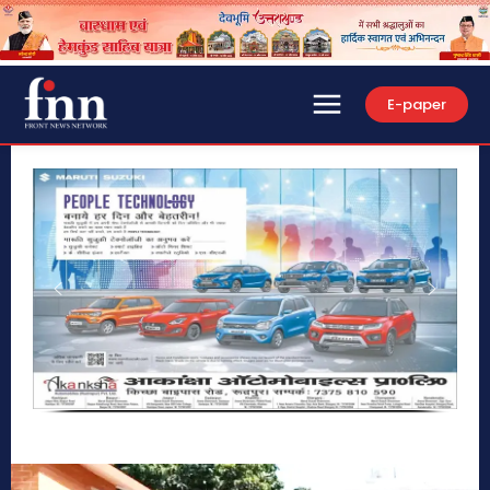
E-paper