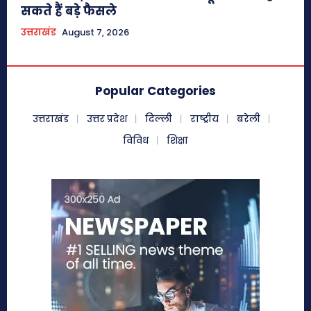
सकते हैं बड़े फैसले
उत्तराखंड
August 7, 2026
Popular Categories
उत्तराखंड
उत्तर प्रदेश
दिल्ली
राष्ट्रीय
बरेली
विविध
शिक्षा