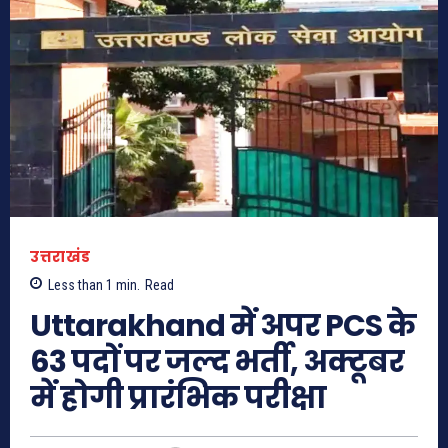
उत्तराखंड
Less than 1
min.
Read
Uttarakhand में अपर PCS के
63 पदों पर जल्द भर्ती, अक्टूबर
में होगी प्रारंभिक परीक्षा