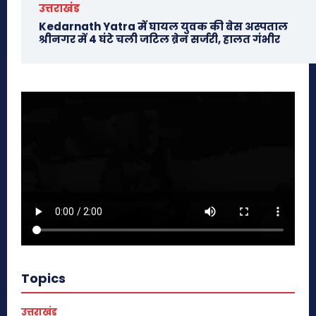
उत्तराखंड
Kedarnath Yatra में घायल युवक की बेस अस्पताल
श्रीनगर में 4 घंटे चली जटिल ब्रेन सर्जरी, हालत गंभीर
Topics
उत्तराखंड