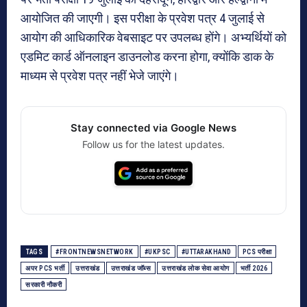
आयोजित की जाएगी। इस परीक्षा के प्रवेश पत्र 4 जुलाई से
आयोग की आधिकारिक वेबसाइट पर उपलब्ध होंगे। अभ्यर्थियों को
एडमिट कार्ड ऑनलाइन डाउनलोड करना होगा, क्योंकि डाक के
माध्यम से प्रवेश पत्र नहीं भेजे जाएंगे।
Stay connected via Google News
Follow us for the latest updates.
TAGS
#FRONTNEWSNETWORK
#UKPSC
#UTTARAKHAND
PCS परीक्षा
अपर PCS भर्ती
उत्तराखंड
उत्तराखंड जॉब्स
उत्तराखंड लोक सेवा आयोग
भर्ती 2026
सरकारी नौकरी