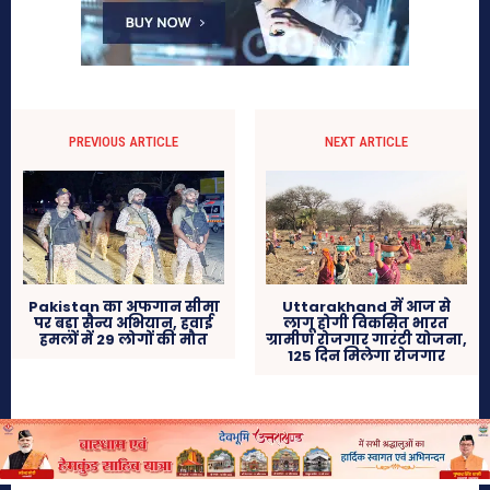
PREVIOUS ARTICLE
NEXT ARTICLE
Pakistan का अफगान सीमा
Uttarakhand में आज से
पर बड़ा सैन्य अभियान, हवाई
लागू होगी विकसित भारत
हमलों में 29 लोगों की मौत
ग्रामीण रोजगार गारंटी योजना,
125 दिन मिलेगा रोजगार