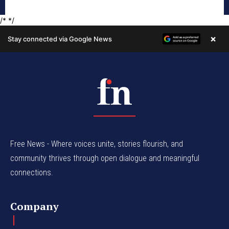
Free News - Where voices unite, stories flourish, and
community thrives through open dialogue and meaningful
connections.
Company