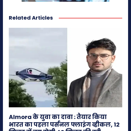
Related Articles
Almora के युवा का दावा : तैयार किया
भारत का पहला पर्सनल फ्लाइंग व्हीकल, 12