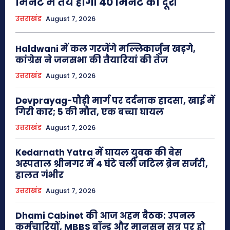
मिनट में तय होगी 40 मिनट की दूरी
उत्तराखंड
August 7, 2026
Haldwani में कल गरजेंगे मल्लिकार्जुन खड़गे,
कांग्रेस ने जनसभा की तैयारियां की तेज
उत्तराखंड
August 7, 2026
Devprayag-पौड़ी मार्ग पर दर्दनाक हादसा, खाई में
गिरी कार; 5 की मौत, एक बच्चा घायल
उत्तराखंड
August 7, 2026
Kedarnath Yatra में घायल युवक की बेस
अस्पताल श्रीनगर में 4 घंटे चली जटिल ब्रेन सर्जरी,
हालत गंभीर
उत्तराखंड
August 7, 2026
Dhami Cabinet की आज अहम बैठक: उपनल
कर्मचारियों, MBBS बॉन्ड और मानसून सत्र पर हो