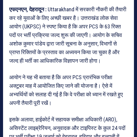
एफएनएन, देहरादून :
Uttarakhand में सरकारी नौकरी की तैयारी
कर रहे युवाओं के लिए अच्छी खबर है। उत्तराखंड लोक सेवा
आयोग (UKPSC) ने स्पष्ट किया है कि अपर PCS के 63 रिक्त
पदों पर भर्ती प्रक्रिया जल्द शुरू की जाएगी। आयोग के सचिव
अशोक कुमार पांडेय द्वारा जारी सूचना के अनुसार, विभागों से
प्राप्त रिक्तियों के प्रस्ताव का अध्ययन किया जा चुका है और
जल्द ही भर्ती का आधिकारिक विज्ञापन जारी होगा।
आयोग ने यह भी बताया है कि अपर PCS प्रारंभिक परीक्षा
अक्टूबर माह में आयोजित किए जाने की योजना है। ऐसे में
अभ्यर्थियों को सलाह दी गई है कि वे परीक्षा को ध्यान में रखते हुए
अपनी तैयारी पूरी रखें।
इसके अलावा, हाईकोर्ट में सहायक समीक्षा अधिकारी (ARO),
असिस्टेंट लाइब्रेरियन, अनुवादक और टाइपिस्ट के कुल 24 पदों
पर भर्ती परीक्षा 19 जुलाई को देहरादून, हरिद्वार और हल्द्वानी में