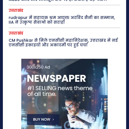
उत्तराखंड
rudrapur में सहायक श्रम आयुक्त अरविंद सैनी का सम्मान,
IIA ने उत्कृष्ट सेवाओं को सराहा
उत्तराखंड
CM Pushkar से मिले एनसीसी महानिदेशक, उत्तराखंड में नई
एनसीसी इकाइयों और अकादमी पर हुई चर्चा