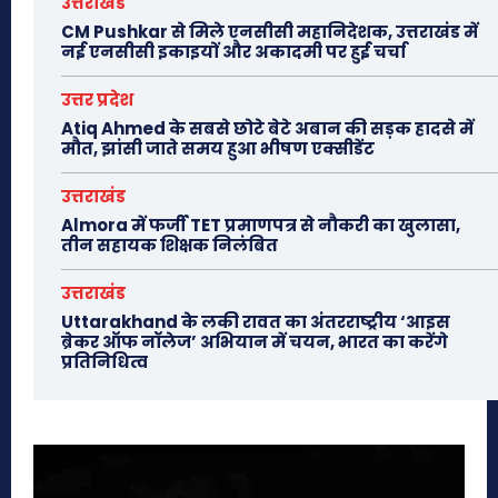
उत्तराखंड
CM Pushkar से मिले एनसीसी महानिदेशक, उत्तराखंड में
नई एनसीसी इकाइयों और अकादमी पर हुई चर्चा
उत्तर प्रदेश
Atiq Ahmed के सबसे छोटे बेटे अबान की सड़क हादसे में
मौत, झांसी जाते समय हुआ भीषण एक्सीडेंट
उत्तराखंड
Almora में फर्जी TET प्रमाणपत्र से नौकरी का खुलासा,
तीन सहायक शिक्षक निलंबित
उत्तराखंड
Uttarakhand के लकी रावत का अंतरराष्ट्रीय ‘आइस
ब्रेकर ऑफ नॉलेज’ अभियान में चयन, भारत का करेंगे
प्रतिनिधित्व