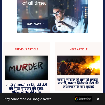
×
Stay connected via Google News