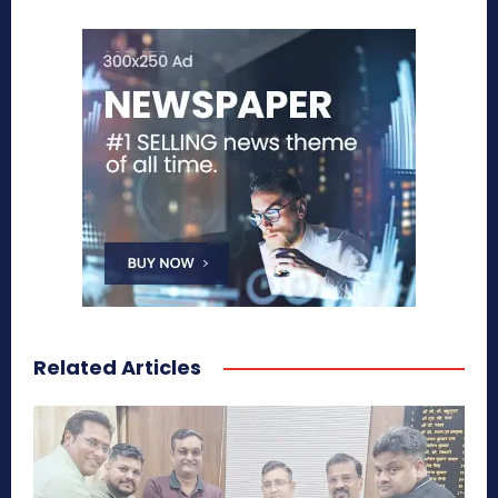
Related Articles