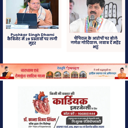
Pushkar Singh Dhami
चैंपियन के आरोपों पर बोले
कैबिनेट में 28 प्रस्तावों पर लगी
गणेश गोदियाल, जवाब दें महेंद्र
मुहर
भट्ट