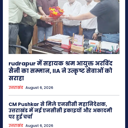
rudrapur में सहायक श्रम आयुक्त अरविंद
सैनी का सम्मान, IIA ने उत्कृष्ट सेवाओं को
सराहा
उत्तराखंड
August 6, 2026
CM Pushkar से मिले एनसीसी महानिदेशक,
उत्तराखंड में नई एनसीसी इकाइयों और अकादमी
पर हुई चर्चा
उत्तराखंड
August 6, 2026