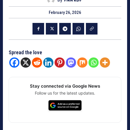
February 26, 2026
Spread the love
Stay connected via Google News
Follow us for the latest updates.