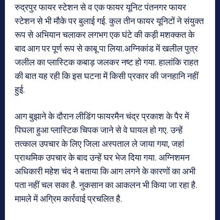
रुद्रपुर फायर स्टेशन से व एक फायर यूनिट पंतनगर फायर
स्टेशन से भी मौके पर बुलाई गई. कुल तीन फायर यूनिटों ने संयुक्त
रूप से अभियान चलाकर लगभग एक घंटे की कड़ी मशक्कत के
बाद आग पर पूर्ण रूप से काबू पा लिया.अग्निकांड में खलील पुत्र
जलील का प्लास्टिक कबाड़ जलकर नष्ट हो गया. हालांकि राहत
की बात यह रही कि इस घटना में किसी प्रकार की जनहानि नहीं
हुई.
आग बुझाने के दौरान लीडिंग फायरमैन चंद्र प्रकाश के पैर में
पिघला हुआ प्लास्टिक चिपक जाने से वे घायल हो गए. उन्हें
तत्काल उपचार के लिए जिला अस्पताल ले जाया गया, जहां
प्राथमिक उपचार के बाद उन्हें घर भेज दिया गया. अग्निशमन
अधिकारी महेश चंद ने बताया कि आग लगने के कारणों का अभी
पता नहीं चल सका है. नुकसान का आकलन भी किया जा रहा है.
मामले में अग्रिम कार्रवाई प्रचलित है.