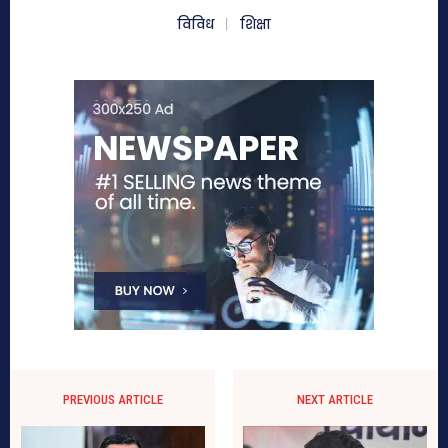
विविध
शिक्षा
PREVIOUS ARTICLE
NEXT ARTICLE