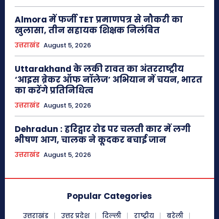
Almora में फर्जी TET प्रमाणपत्र से नौकरी का
खुलासा, तीन सहायक शिक्षक निलंबित
उत्तराखंड
August 5, 2026
Uttarakhand के लकी रावत का अंतरराष्ट्रीय
‘आइस ब्रेकर ऑफ नॉलेज’ अभियान में चयन, भारत
का करेंगे प्रतिनिधित्व
उत्तराखंड
August 5, 2026
Dehradun : हरिद्वार रोड पर चलती कार में लगी
भीषण आग, चालक ने कूदकर बचाई जान
उत्तराखंड
August 5, 2026
Popular Categories
उत्तराखंड
उत्तर प्रदेश
दिल्ली
राष्ट्रीय
बरेली