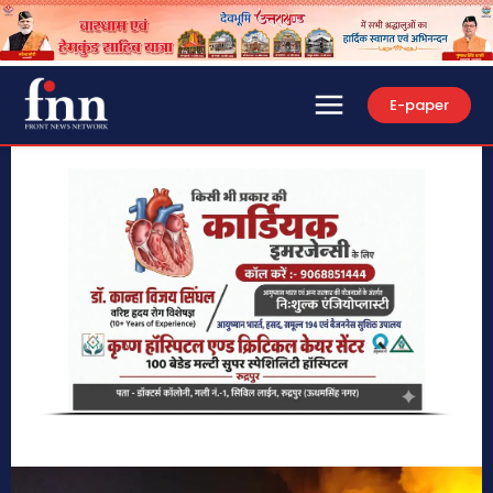
E-paper