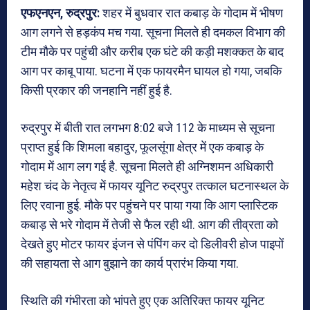
एफएनएन, रुद्रपुर:
शहर में बुधवार रात कबाड़ के गोदाम में भीषण
आग लगने से हड़कंप मच गया. सूचना मिलते ही दमकल विभाग की
टीम मौके पर पहुंची और करीब एक घंटे की कड़ी मशक्कत के बाद
आग पर काबू पाया. घटना में एक फायरमैन घायल हो गया, जबकि
किसी प्रकार की जनहानि नहीं हुई है.
रुद्रपुर में बीती रात लगभग 8:02 बजे 112 के माध्यम से सूचना
प्राप्त हुई कि शिमला बहादुर, फूलसूंगा क्षेत्र में एक कबाड़ के
गोदाम में आग लग गई है. सूचना मिलते ही अग्निशमन अधिकारी
महेश चंद के नेतृत्व में फायर यूनिट रुद्रपुर तत्काल घटनास्थल के
लिए रवाना हुई. मौके पर पहुंचने पर पाया गया कि आग प्लास्टिक
कबाड़ से भरे गोदाम में तेजी से फैल रही थी. आग की तीव्रता को
देखते हुए मोटर फायर इंजन से पंपिंग कर दो डिलीवरी होज पाइपों
की सहायता से आग बुझाने का कार्य प्रारंभ किया गया.
स्थिति की गंभीरता को भांपते हुए एक अतिरिक्त फायर यूनिट