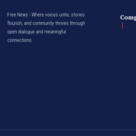
Free News - Where voices unite, stories
Com
flourish, and community thrives through
open dialogue and meaningful
connections.