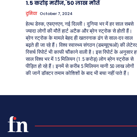
1.5 करोड़ मरीज, 50 लाख मौतें
दुनिया
October 7, 2024
हेल्थ डेस्क, एफएनएन, नई दिल्ली। दुनिया भर में हर साल सबसे
ज्यादा लोगों की मौतें हार्ट अटैक और ब्रेन स्ट्रोक से होती हैं।
ब्रेन स्ट्रोक के मामले बेहद ही खतरनाक ढंग से साल-दर-साल
बढ़ते ही जा रहे हैं। विश्व स्वास्थ्य संगठन (डब्ल्यूएचओ) की लेटेस्
रिसर्च रिपोर्ट भी काफी चौंकाने वाली है। इस रिपोर्ट के अनुसार ह
साल विश्व भर में 15 मिलियन (1.5 करोड़) लोग ब्रेन स्ट्रोक से
पीड़ित हो रहे हैं। इनमें से करीब 5 मिलियन यानी 50 लाख लोगों
की जानें डॉक्टर तमाम कोशिशों के बाद भी बचा नहीं पाते हैं।