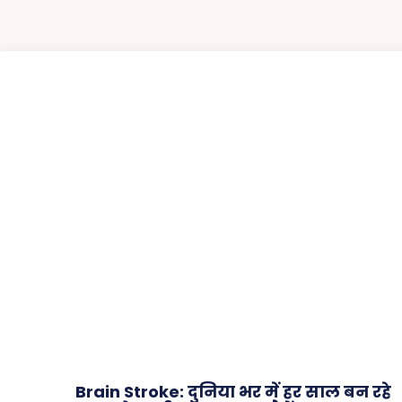
Brain Stroke: दुनिया भर में हर साल बन रहे