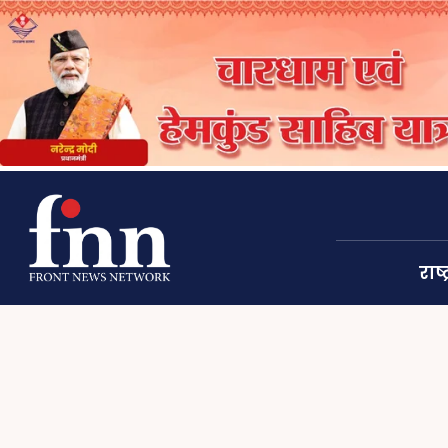
राष्ट