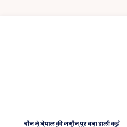
चीन ने नेपाल की जमीन पर बना डाली कई