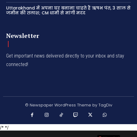
Uttarakhand में अपना घर बनाना चाहते हैं ऋषभ पंत, 3 साल से
जमीन की तलाश; CM धामी से मांगी मदद
Newsletter
Get important news delivered directly to your inbox and stay
connected!
© Newspaper WordPress Theme by TagDiv
/* */