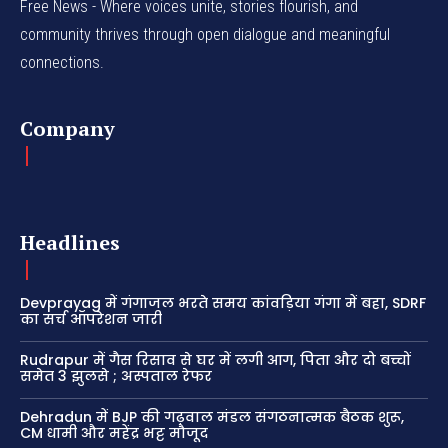
Free News - Where voices unite, stories flourish, and
community thrives through open dialogue and meaningful
connections.
Company
Headlines
Devprayag में गंगाजल भरते समय कांवड़िया गंगा में बहा, SDRF
का सर्च ऑपरेशन जारी
Rudrapur में गैस रिसाव से घर में लगी आग, पिता और दो बच्चों
समेत 3 झुलसे ; अस्पताल रेफर
Dehradun में BJP की गढ़वाल मंडल संगठनात्मक बैठक शुरू,
CM धामी और महेंद्र भट्ट मौजूद