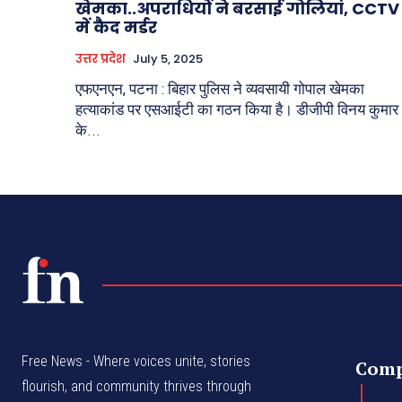
खेमका..अपराधियों ने बरसाई गोलियां, CCTV
में कैद मर्डर
उत्तर प्रदेश
July 5, 2025
एफएनएन, पटना : बिहार पुलिस ने व्यवसायी गोपाल खेमका
हत्याकांड पर एसआईटी का गठन किया है। डीजीपी विनय कुमार
के...
Free News - Where voices unite, stories
Com
flourish, and community thrives through