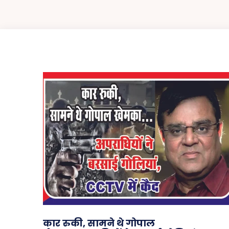
कार रुकी, सामने थे गोपाल