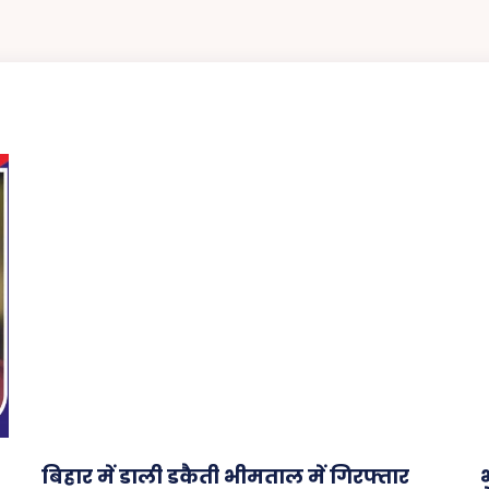
बिहार में डाली डकैती भीमताल में गिरफ्तार