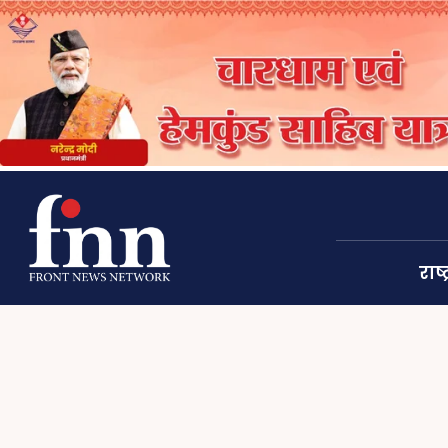
राष्ट