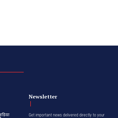
Newsletter
ड़िया
Get important news delivered directly to your