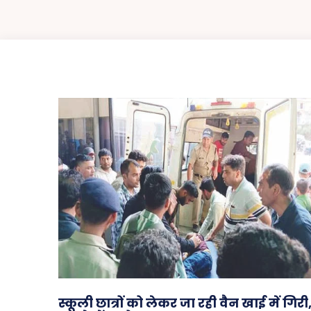
स्कूली छात्रों को लेकर जा रही वैन खाई में गिरी