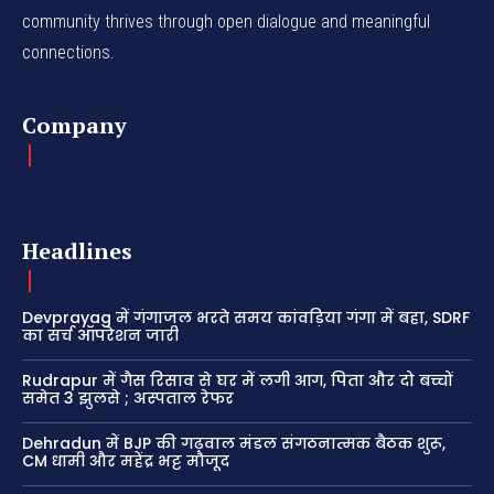
community thrives through open dialogue and meaningful
connections.
Company
Headlines
Devprayag में गंगाजल भरते समय कांवड़िया गंगा में बहा, SDRF
का सर्च ऑपरेशन जारी
Rudrapur में गैस रिसाव से घर में लगी आग, पिता और दो बच्चों
समेत 3 झुलसे ; अस्पताल रेफर
Dehradun में BJP की गढ़वाल मंडल संगठनात्मक बैठक शुरू,
CM धामी और महेंद्र भट्ट मौजूद