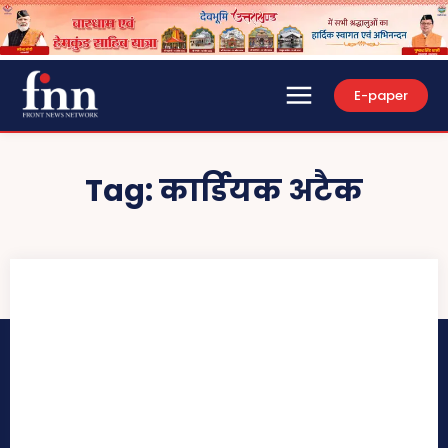
E-paper
Tag:
कार्डियक अटैक