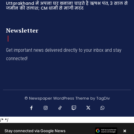
Uttarakhand में अपना घर बनाना चाहते हैं ऋषभ पंत, 3 साल से
जमीन की तलाश; CM धामी से मांगी मदद
Newsletter
Get important news delivered directly to your inbox and stay
connected!
© Newspaper WordPress Theme by TagDiv
/* */
×
Stay connected via Google News