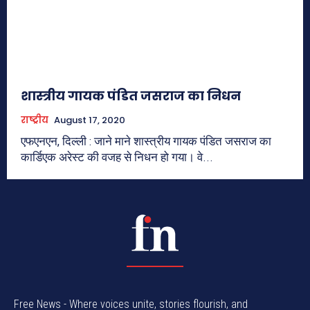
शास्त्रीय गायक पंडित जसराज का निधन
राष्ट्रीय
August 17, 2020
एफएनएन, दिल्ली : जाने माने शास्त्रीय गायक पंडित जसराज का
कार्डिएक अरेस्ट की वजह से निधन हो गया। वे...
Free News - Where voices unite, stories flourish, and