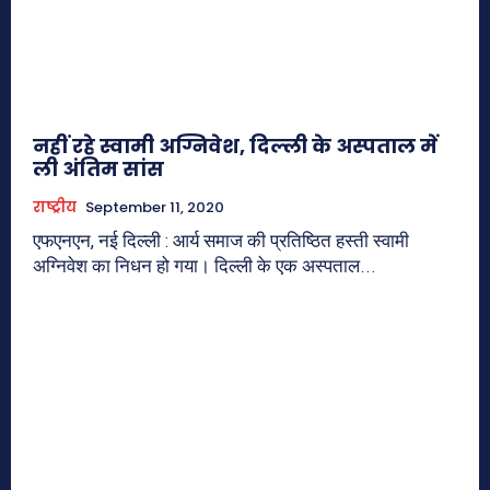
नहीं रहे स्वामी अग्निवेश, दिल्ली के अस्पताल में
ली अंतिम सांस
राष्ट्रीय
September 11, 2020
एफएनएन, नई दिल्ली : आर्य समाज की प्रतिष्ठित हस्ती स्वामी
अग्निवेश का निधन हो गया। दिल्ली के एक अस्पताल...