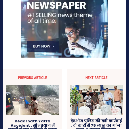
PREVIOUS ARTICLE
NEXT ARTICLE
Kedarnath Yatra
देवभोग पुलिस की बड़ी कार्रवाई
Accident : सोनप्रयाग में
: दो कारों से 75 लाख का गांजा