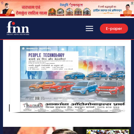
E-paper