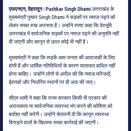
एफएनएन, देहरादून : Pushkar Singh Dhami
उत्तराखंड के
मुख्यमंत्री पुष्कर Singh Dhami ने सड़कों पर नमाज़ पढ़ने को
लेकर सख्त रुख अपनाया है। उन्होंने स्पष्ट कहा कि देवभूमि
उत्तराखंड में सार्वजनिक सड़कों पर नमाज़ पढ़ने की अनुमति नहीं
दी जाएगी और कानून से ऊपर कोई भी नहीं है।
मुख्यमंत्री ने कहा कि सड़कें आम जनता की आवाजाही के लिए
होती हैं और धार्मिक गतिविधियों के कारण यातायात बाधित नहीं
होना चाहिए। उन्होंने लोगों से अपील की कि नमाज़ मस्जिदों,
ईदगाहों और निर्धारित स्थानों पर ही अदा की जाए।
सीएम धामी ने कहा कि राज्य सरकार किसी भी प्रकार की
अराजकता या सार्वजनिक व्यवस्था भंग करने की कोशिश को
बर्दाश्त नहीं करेगी। उन्होंने चेतावनी दी कि कानून व्यवस्था
बिगाड़ने वालों के खिलाफ सख्त कार्रवाई की जाएगी।