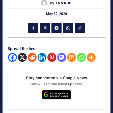
By
FNN RDP
May 22, 2026
Spread the love
Stay connected via Google News
Follow us for the latest updates.