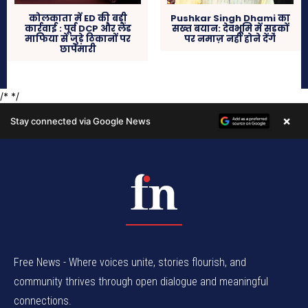
Free News - Where voices unite, stories flourish, and
community thrives through open dialogue and meaningful
connections.