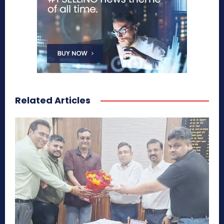
Related Articles