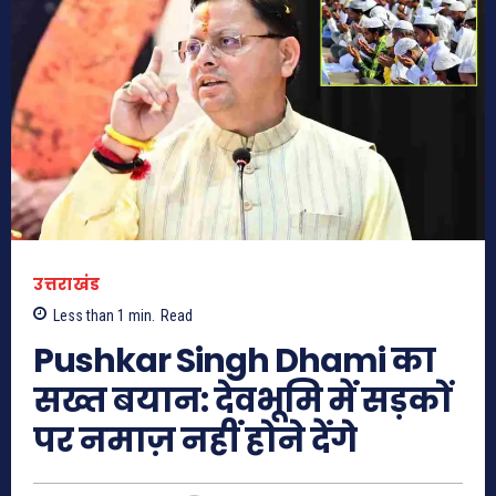
उत्तराखंड
Less than 1
min.
Read
Pushkar Singh Dhami का
सख्त बयान: देवभूमि में सड़कों
पर नमाज़ नहीं होने देंगे