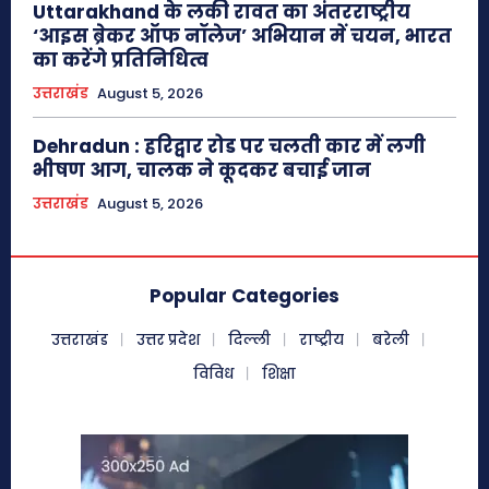
Uttarakhand के लकी रावत का अंतरराष्ट्रीय
‘आइस ब्रेकर ऑफ नॉलेज’ अभियान में चयन, भारत
का करेंगे प्रतिनिधित्व
उत्तराखंड
August 5, 2026
Dehradun : हरिद्वार रोड पर चलती कार में लगी
भीषण आग, चालक ने कूदकर बचाई जान
उत्तराखंड
August 5, 2026
Popular Categories
उत्तराखंड
उत्तर प्रदेश
दिल्ली
राष्ट्रीय
बरेली
विविध
शिक्षा