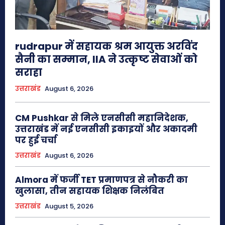
rudrapur में सहायक श्रम आयुक्त अरविंद
सैनी का सम्मान, IIA ने उत्कृष्ट सेवाओं को
सराहा
उत्तराखंड
August 6, 2026
CM Pushkar से मिले एनसीसी महानिदेशक,
उत्तराखंड में नई एनसीसी इकाइयों और अकादमी
पर हुई चर्चा
उत्तराखंड
August 6, 2026
Almora में फर्जी TET प्रमाणपत्र से नौकरी का
खुलासा, तीन सहायक शिक्षक निलंबित
उत्तराखंड
August 5, 2026