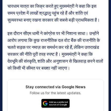
चारधाम यात्रा का जिक्र करते हुए मुख्यमंत्री ने कहा कि इस
समय प्रदेश में लाखों श्रद्धालु पहुंच रहे हैं और शांति एवं
सुव्यवस्था बनाए रखना सरकार की सबसे बड़ी प्राथमिकता है।
इस दौरान सीएम धामी ने कांग्रेस पर भी निशाना साधा। उन्होंने
आरोप लगाया कि कुछ राजनीतिक दल वोट बैंक की राजनीति के
चलते सड़क पर नमाज़ का समर्थन कर रहे हैं, लेकिन उत्तराखंड
सरकार की नीति पूरी तरह स्पष्ट है। मुख्यमंत्री ने कहा कि
देवभूमि की संस्कृति, शांति और अनुशासन से खिलवाड़ करने वालों
को किसी भी कीमत पर बख्शा नहीं जाएगा।
Stay connected via Google News
Follow us for the latest updates.