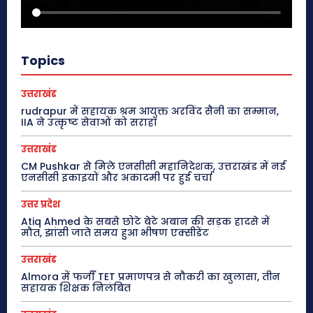
Topics
उत्तराखंड
rudrapur में सहायक श्रम आयुक्त अरविंद सैनी का सम्मान,
IIA ने उत्कृष्ट सेवाओं को सराहा
उत्तराखंड
CM Pushkar से मिले एनसीसी महानिदेशक, उत्तराखंड में नई
एनसीसी इकाइयों और अकादमी पर हुई चर्चा
उत्तर प्रदेश
Atiq Ahmed के सबसे छोटे बेटे अबान की सड़क हादसे में
मौत, झांसी जाते समय हुआ भीषण एक्सीडेंट
उत्तराखंड
Almora में फर्जी TET प्रमाणपत्र से नौकरी का खुलासा, तीन
सहायक शिक्षक निलंबित