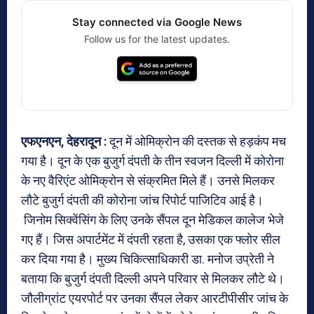
Stay connected via Google News
Follow us for the latest updates.
एफएनएन, देहरादून :
दून में ओमिक्रोन की दस्तक से हड़कंप मच
गया है। दून के एक बुजुर्ग दंपती के तीन स्वजन दिल्ली में कोरोना
के नए वैरिएंट ओमिक्रोन से संक्रमित मिले हैं। उनसे मिलकर
लौटे बुजुर्ग दंपती की कोरोना जांच रिपोर्ट पाजिटिव आई है।
जिनोम सिक्वेंसिंग के लिए उनके सैंपल दून मेडिकल कालेज भेजे
गए हैं। जिस अपार्टमेंट में दंपती रहता है, उसका एक फ्लोर सील
कर दिया गया है। मुख्य चिकित्साधिकारी डा. मनोज उप्रेती ने
बताया कि बुजुर्ग दंपती दिल्ली अपने परिवार से मिलकर लौटे थे।
जौलीग्रांट एयरपोर्ट पर उनका सैंपल लेकर आरटीपीसीर जांच के