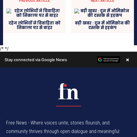
Free News - Where voices unite, stories flourish, and
community thrives through open dialogue and meaningful