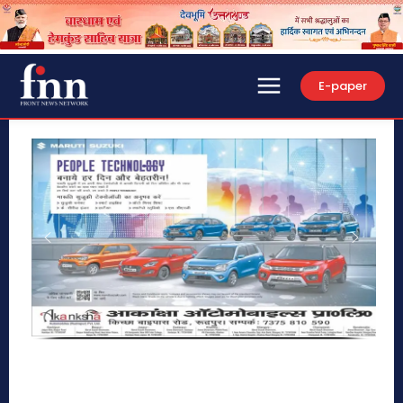
E-paper