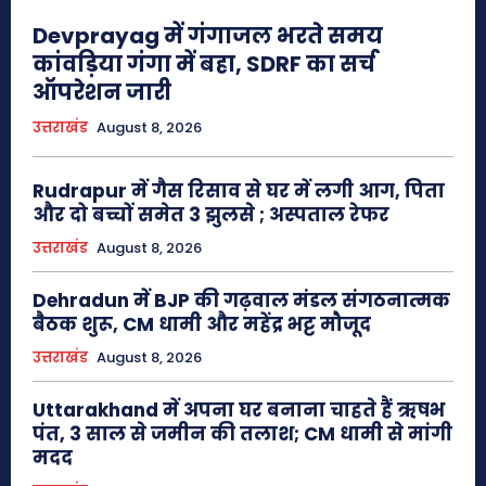
Devprayag में गंगाजल भरते समय
कांवड़िया गंगा में बहा, SDRF का सर्च
ऑपरेशन जारी
उत्तराखंड
August 8, 2026
Rudrapur में गैस रिसाव से घर में लगी आग, पिता
और दो बच्चों समेत 3 झुलसे ; अस्पताल रेफर
उत्तराखंड
August 8, 2026
Dehradun में BJP की गढ़वाल मंडल संगठनात्मक
बैठक शुरू, CM धामी और महेंद्र भट्ट मौजूद
उत्तराखंड
August 8, 2026
Uttarakhand में अपना घर बनाना चाहते हैं ऋषभ
पंत, 3 साल से जमीन की तलाश; CM धामी से मांगी
मदद