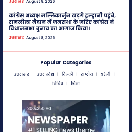
उत्तराखंड
August 8, 2026
कांग्रेस अध्यक्ष मल्लिकार्जुन खड़गे हल्द्वानी पहुंचे,
रामलीला मैदान में जनसभा के जरिए कांग्रेस ने
विधानसभा चुनाव का आगाज किया।
उत्तराखंड
August 8, 2026
Popular Categories
उत्तराखंड
उत्तर प्रदेश
दिल्ली
राष्ट्रीय
बरेली
विविध
शिक्षा