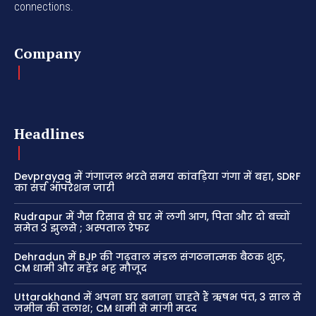
connections.
Company
Headlines
Devprayag में गंगाजल भरते समय कांवड़िया गंगा में बहा, SDRF
का सर्च ऑपरेशन जारी
Rudrapur में गैस रिसाव से घर में लगी आग, पिता और दो बच्चों
समेत 3 झुलसे ; अस्पताल रेफर
Dehradun में BJP की गढ़वाल मंडल संगठनात्मक बैठक शुरू,
CM धामी और महेंद्र भट्ट मौजूद
Uttarakhand में अपना घर बनाना चाहते हैं ऋषभ पंत, 3 साल से
जमीन की तलाश; CM धामी से मांगी मदद