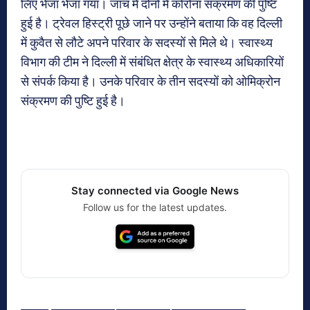
लिए भेजा भेजा गया। जांच में दोनों में कोरोना संक्रमण की पुष्टि
हुई है। ट्रेवल हिस्ट्री पूछे जाने पर उन्होंने बताया कि वह दिल्ली
में कुवैत से लौटे अपने परिवार के सदस्यों से मिले थे। स्वास्थ्य
विभाग की टीम ने दिल्ली में संबंधित क्षेत्र के स्वास्थ्य अधिकारियों
से संपर्क किया है। उनके परिवार के तीन सदस्यों को ओमिक्रोन
संक्रमण की पुष्टि हुई है।
Stay connected via Google News
Follow us for the latest updates.