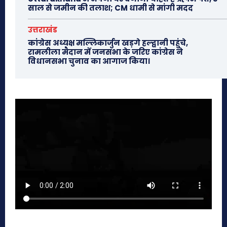
साल से जमीन की तलाश; CM धामी से मांगी मदद
उत्तराखंड
कांग्रेस अध्यक्ष मल्लिकार्जुन खड़गे हल्द्वानी पहुंचे,
रामलीला मैदान में जनसभा के जरिए कांग्रेस ने
विधानसभा चुनाव का आगाज किया।