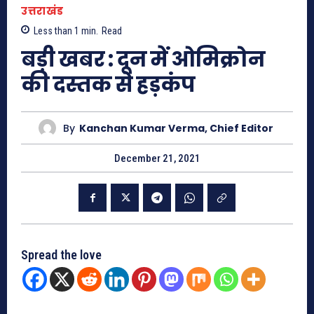
उत्तराखंड
Less than 1
min.
Read
बड़ी खबर : दून में ओमिक्रोन
की दस्तक से हड़कंप
By
Kanchan Kumar Verma, Chief Editor
December 21, 2021
Spread the love