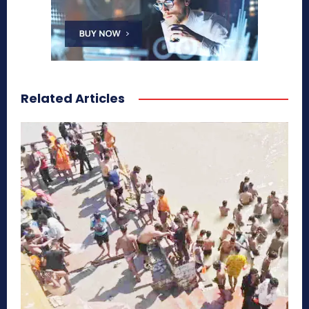
Related Articles