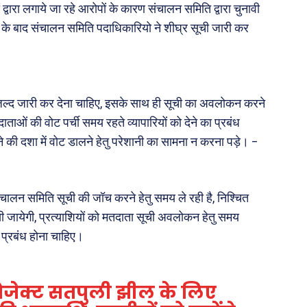
द्वारा लगाये जा रहे आरोपों के कारण संचालन समिति द्वारा चुनावी
ता के बाद संचालन समिति पदाधिकारियो ने शीघ्र सूची जारी कर
जल्द जारी कर देना चाहिए, इसके साथ ही सूची का अवलोकन करने
ाताओं की वोट पर्ची समय रहते व्यापारियों को देने का प्रबंध
ोने की दशा में वोट डालने हेतु परेशानी का सामना न करना पड़े। –
ालन समिति सूची की जॉच करने हेतु समय ले रही है, निश्चित
खी जायेगी, प्रत्याशियों को मतदाता सूची अवलोकन हेतु समय
ी प्रबंध होना चाहिए।
रोजेक्ट सतपुली झील के लिए