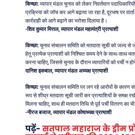
किच्छा:
व्यापार मंडल चुनाव को लेकर निवर्तमान पदाधिकारियों 
प्रक्रिया को जॉच कर आगे बढ़ाया जा रहा है, दूरभाष पर वार्
कार्रवाही को आगे बढ़ाने का भरोसा दिलाया है।
-शिव कुमार मित्तल, व्यापार मंडल महामंत्री प्रत्याशी
किच्छा:
चुनाव संचालन समिति को मतदाता सूची को जल्द से 
हेतु प्रत्येक प्रत्याशी को निश्चित समय देने के साथ-साथ मतद
करना चाहिए, जिससे चुनाव के दौरान व्यापारियों को पर्ची न ह
दानिश इकबाल, व्यापार मंडल अध्यक्ष प्रत्याशी
किच्छा:
चुनाव संचालन समिति पर लग रहे आरोपों के कारण संच
रूप से शीघ्र मतदाता सूची जारी कर प्रत्याशियों के समक्ष र
मिलना चाहिए, साथ ही मतदान तिथि से पूर्व पर्ची वितरण का भ
-नीरज बजाज, व्यापार मंडल कोषाध्यक्ष प्रत्याशी
पढ़ें-
सतपाल महाराज के ड्रीम प्