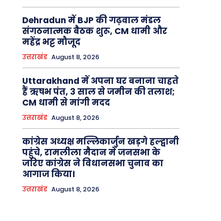
Dehradun में BJP की गढ़वाल मंडल
संगठनात्मक बैठक शुरू, CM धामी और
महेंद्र भट्ट मौजूद
उत्तराखंड
August 8, 2026
Uttarakhand में अपना घर बनाना चाहते
हैं ऋषभ पंत, 3 साल से जमीन की तलाश;
CM धामी से मांगी मदद
उत्तराखंड
August 8, 2026
कांग्रेस अध्यक्ष मल्लिकार्जुन खड़गे हल्द्वानी
पहुंचे, रामलीला मैदान में जनसभा के
जरिए कांग्रेस ने विधानसभा चुनाव का
आगाज किया।
उत्तराखंड
August 8, 2026