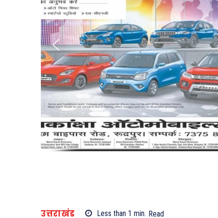
उत्तराखंड
Less than 1
min.
Read