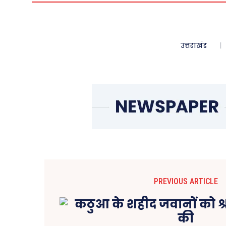
उत्तराखंड
PREVIOUS ARTICLE