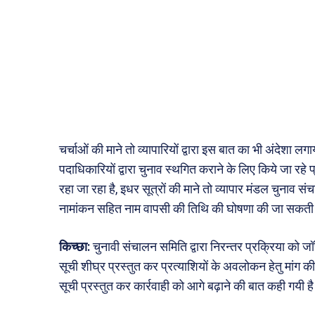
चर्चाओं की माने तो व्यापारियों द्वारा इस बात का भी अंदेशा 
पदाधिकारियों द्वारा चुनाव स्थगित कराने के लिए किये जा रहे 
रहा जा रहा है, इधर सूत्रों की माने तो व्यापार मंडल चुनाव सं
नामांकन सहित नाम वापसी की तिथि की घोषणा की जा सकती
किच्छा:
चुनावी संचालन समिति द्वारा निरन्तर प्रक्रिया को 
सूची शीघ्र प्रस्तुत कर प्रत्याशियों के अवलोकन हेतु मांग 
सूची प्रस्तुत कर कार्रवाही को आगे बढ़ाने की बात कही गयी ह