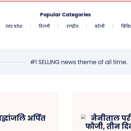
Popular Categories
उत्तर प्रदेश
दिल्ली
राष्ट्रीय
बरेली
विवि