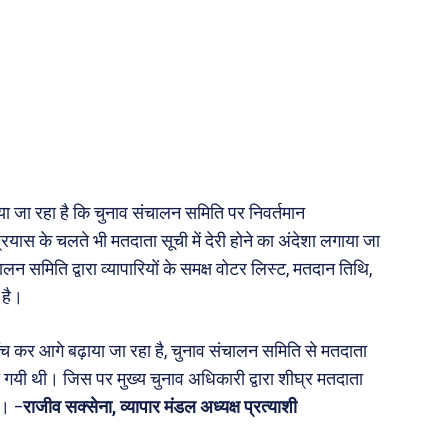
लगाया जा रहा है कि चुनाव संचालन समिति पर निवर्तमान
प्रयास के चलते भी मतदाता सूची में देरी होने का अंदेशा लगाया जा
चालन समिति द्वारा व्यापारियों के समक्ष वोटर लिस्ट, मतदान तिथि,
 है।
जॉच कर आगे बढ़ाया जा रहा है, चुनाव संचालन समिति से मतदाता
की गयी थी। जिस पर मुख्य चुनाव अधिकारी द्वारा शीघ्र मतदाता
ै। –
राजीव सक्सेना, व्यापार मंडल अध्यक्ष प्रत्याशी