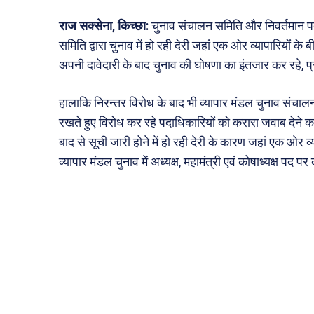
राज सक्सेना, किच्छा:
चुनाव संचालन समिति और निवर्तमान प
समिति द्वारा चुनाव में हो रही देरी जहां एक ओर व्यापारियों के 
अपनी दावेदारी के बाद चुनाव की घोषणा का इंतजार कर रहे, प्र
हालाकि निरन्तर विरोध के बाद भी व्यापार मंडल चुनाव संचालन 
रखते हुए विरोध कर रहे पदाधिकारियों को करारा जवाब देने का 
बाद से सूची जारी होने में हो रही देरी के कारण जहां एक ओर व
व्यापार मंडल चुनाव में अध्यक्ष, महामंत्री एवं कोषाध्यक्ष पद प