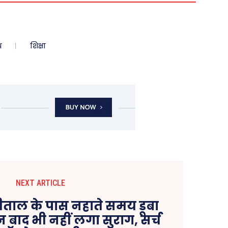
ध
शिक्षा
NEXT ARTICLE