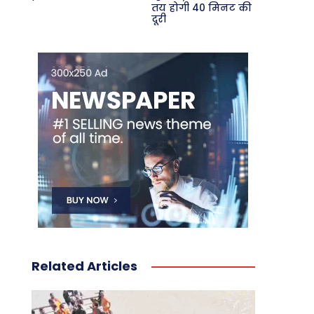
तय होगी 40 मिनट की
दूरी
Related Articles