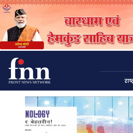
राष्ट