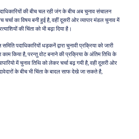
दाधिकारियों की बीच चल रही जंग के बीच अब चुनाव संचालन
बीच चर्चा का विषय बनी हुई है, वहीं दूसरी ओर व्यापार मंडल चुनाव में
त्याशियों की चिंता को भी बढ़ा दिया है।
समिति पदाधिकारियों धड़कनें द्वारा चुनावी प्रक्रिया को जारी
काम किया है, परन्तु वोट बनाने की प्रक्रिया के अंतिम तिथि के
्यापारियो में चुनाव तिथि को लेकर चर्चा बढ़ गयी है, वही दूसरी ओर
र दावेदारों के बीच भी चिंता के बादल साफ देखे जा सकते है,