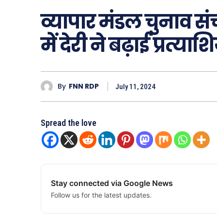
व्यापार मंडल चुनाव 
में देरी ने बढ़ाई प्रत्या
By
FNN RDP
July 11, 2024
Spread the love
Stay connected via Google News
Follow us for the latest updates.