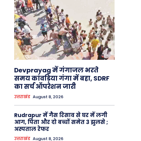
Devprayag में गंगाजल भरते
समय कांवड़िया गंगा में बहा, SDRF
का सर्च ऑपरेशन जारी
उत्तराखंड
August 8, 2026
Rudrapur में गैस रिसाव से घर में लगी
आग, पिता और दो बच्चों समेत 3 झुलसे ;
अस्पताल रेफर
उत्तराखंड
August 8, 2026