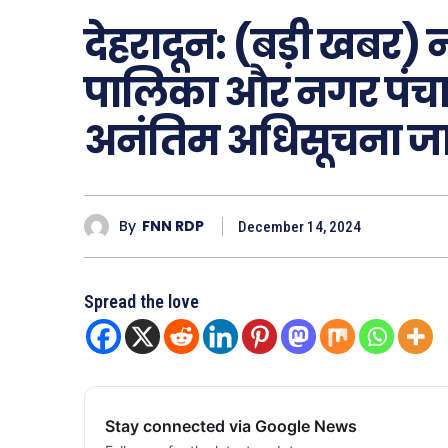
देहरादून: (बड़ी खबर
पालिका और नगर पंचाय
अनंतिम अधिसूचना जा
By
FNN RDP
December 14, 2024
Spread the love
Stay connected via Google News