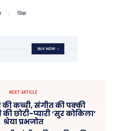
ध
शिक्षा
NEXT ARTICLE