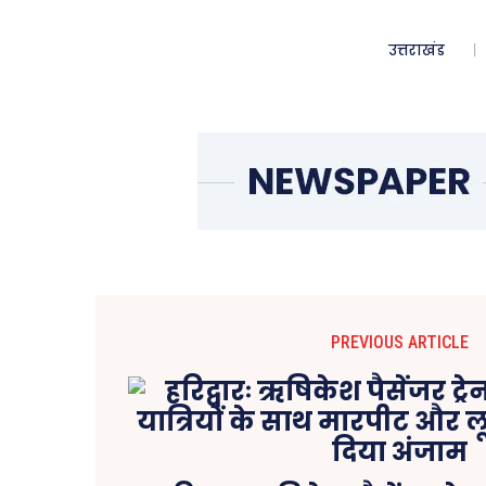
उत्तराखंड
PREVIOUS ARTICLE