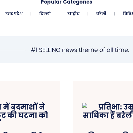
Popular Categories
उत्तर प्रदेश
दिल्ली
राष्ट्रीय
बरेली
विवि