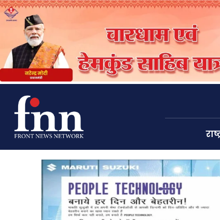
राष्ट