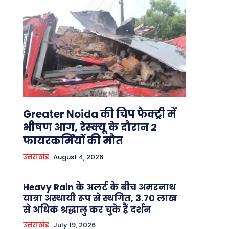
Greater Noida की चिप फैक्ट्री में
भीषण आग, रेस्क्यू के दौरान 2
फायरकर्मियों की मौत
उत्तराखंड
August 4, 2026
Heavy Rain के अलर्ट के बीच अमरनाथ
यात्रा अस्थायी रूप से स्थगित, 3.70 लाख
से अधिक श्रद्धालु कर चुके हैं दर्शन
उत्तराखंड
July 19, 2026