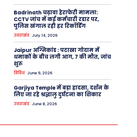
Badrinath चढ़ावा हेराफेरी मामला:
CCTV जांच में कई कर्मचारी रडार पर,
पुलिस खंगाल रही हर रिकॉर्डिंग
उत्तराखंड
July 14, 2026
Jaipur अग्निकांड : पटाखा गोदाम में
धमाकों के बीच लगी आग, 7 की मौत, जांच
शुरू
विविध
June 9, 2026
Garjiya Temple में बड़ा हादसा, दर्शन के
लिए जा रहे श्रद्धालु दुर्घटना का शिकार
उत्तराखंड
June 8, 2026