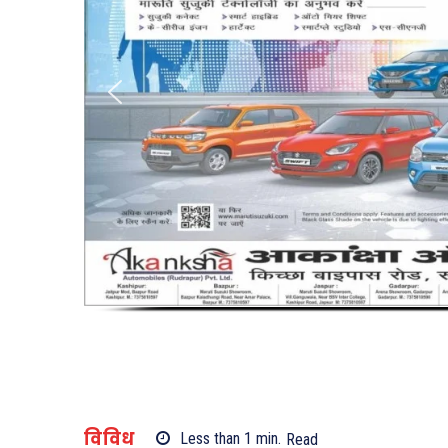
विविध
Less than 1
min.
Read