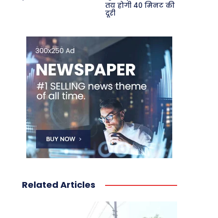
तय होगी 40 मिनट की
दूरी
Related Articles