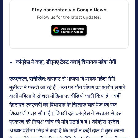
Stay connected via Google News
Follow us for the latest updates.
कांग्रेस ने कहा, डीएनए टेस्ट कराएं विधायक महेश नेगी
एफएनएन, रानीखेत:
द्वारहाट से भाजपा विधायक महेश नेगी
मुसीबत में फंसते जा रहे हैं। उन पर यौन शोषण का आरोप लगाने
वाली महिला ने सोशल मीडिया पर वीडियो जारी किया है। वहीं
देहरादून एसएसपी को विधायक के खिलाफ चार पेज का एक
शिकायती पत्र सौपा है। विपक्षी दल कांग्रेस ने सरकार से इस
प्रकरण की निष्पक्ष जांच की मांग उठाई है है। कांग्रेस प्रदेश
अध्यक्ष प्रीतम सिंह ने कहा है कि कहीं न कहीं दाल में कुछ काला