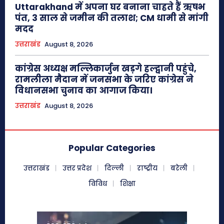
Uttarakhand में अपना घर बनाना चाहते हैं ऋषभ
पंत, 3 साल से जमीन की तलाश; CM धामी से मांगी
मदद
उत्तराखंड
August 8, 2026
कांग्रेस अध्यक्ष मल्लिकार्जुन खड़गे हल्द्वानी पहुंचे,
रामलीला मैदान में जनसभा के जरिए कांग्रेस ने
विधानसभा चुनाव का आगाज किया।
उत्तराखंड
August 8, 2026
Popular Categories
उत्तराखंड
उत्तर प्रदेश
दिल्ली
राष्ट्रीय
बरेली
विविध
शिक्षा