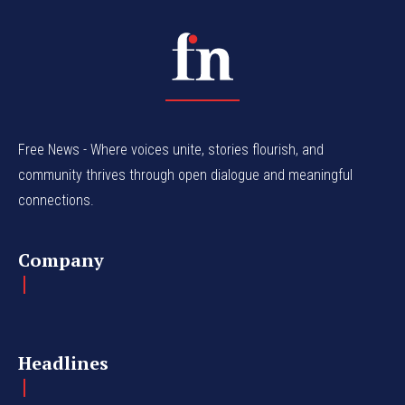
Free News - Where voices unite, stories flourish, and
community thrives through open dialogue and meaningful
connections.
Company
Headlines