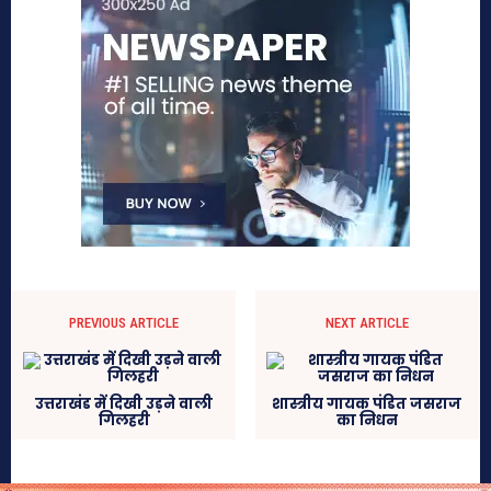
PREVIOUS ARTICLE
NEXT ARTICLE
उत्तराखंड में दिखी उड़ने वाली
शास्त्रीय गायक पंडित जसराज
गिलहरी
का निधन