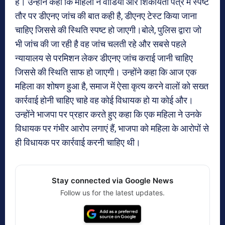
है। उन्होंने कहा कि महिला ने वीडियो और शिकायती पत्र में स्पष्ट
तौर पर डीएनए जांच की बात कही है, डीएनए टेस्ट किया जाना
चाहिए जिससे की स्थिति स्पष्ट हो जाएगी।बोले, पुलिस द्वारा जो
भी जांच की जा रही है वह जांच चलती रहे और सबसे पहले
न्यायालय से परमिशन लेकर डीएनए जांच कराई जानी चाहिए
जिससे की स्थिति साफ हो जाएगी। उन्होंने कहा कि आज एक
महिला का शोषण हुआ है, समाज में ऐसा कृत्य करने वालों को सख्त
कार्रवाई होनी चाहिए चाहे वह कोई विधायक हो या कोई और।
उन्होंने भाजपा पर प्रहार करते हुए कहा कि एक महिला ने उनके
विधायक पर गंभीर आरोप लगाएं हैं, भाजपा को महिला के आरोपों से
ही विधायक पर कार्रवाई करनी चाहिए थी।
Stay connected via Google News
Follow us for the latest updates.