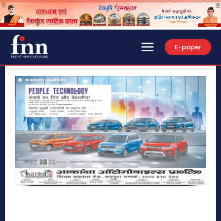
E-paper