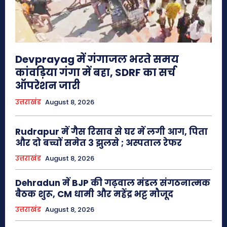
Devprayag में गंगाजल भरते समय
कांवड़िया गंगा में बहा, SDRF का सर्च
ऑपरेशन जारी
उत्तराखंड
August 8, 2026
Rudrapur में गैस रिसाव से घर में लगी आग, पिता
और दो बच्चों समेत 3 झुलसे ; अस्पताल रेफर
उत्तराखंड
August 8, 2026
Dehradun में BJP की गढ़वाल मंडल संगठनात्मक
बैठक शुरू, CM धामी और महेंद्र भट्ट मौजूद
उत्तराखंड
August 8, 2026