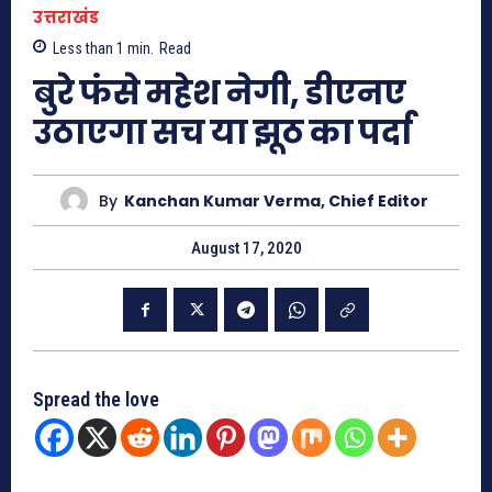
उत्तराखंड
Less than 1
min.
Read
बुरे फंसे महेश नेगी, डीएनए
उठाएगा सच या झूठ का पर्दा
By
Kanchan Kumar Verma, Chief Editor
August 17, 2020
Spread the love