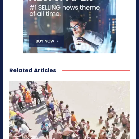
Related Articles