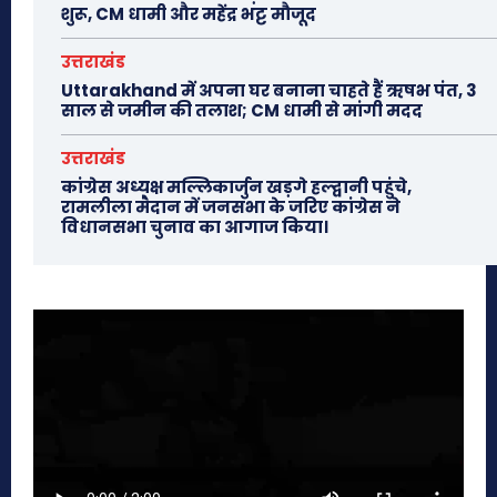
शुरू, CM धामी और महेंद्र भट्ट मौजूद
उत्तराखंड
Uttarakhand में अपना घर बनाना चाहते हैं ऋषभ पंत, 3
साल से जमीन की तलाश; CM धामी से मांगी मदद
उत्तराखंड
कांग्रेस अध्यक्ष मल्लिकार्जुन खड़गे हल्द्वानी पहुंचे,
रामलीला मैदान में जनसभा के जरिए कांग्रेस ने
विधानसभा चुनाव का आगाज किया।