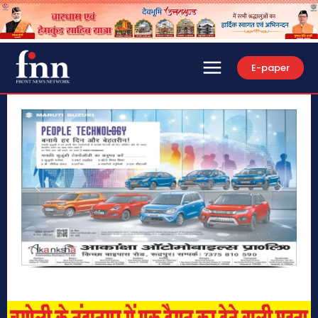
E-paper