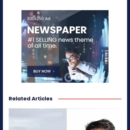
Related Articles