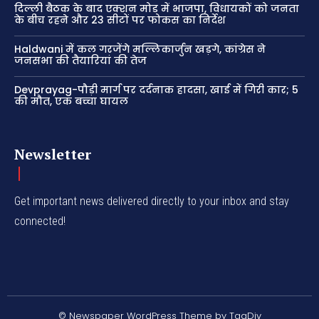
दिल्ली बैठक के बाद एक्शन मोड में भाजपा, विधायकों को जनता
के बीच रहने और 23 सीटों पर फोकस का निर्देश
Haldwani में कल गरजेंगे मल्लिकार्जुन खड़गे, कांग्रेस ने
जनसभा की तैयारियां की तेज
Devprayag-पौड़ी मार्ग पर दर्दनाक हादसा, खाई में गिरी कार; 5
की मौत, एक बच्चा घायल
Newsletter
Get important news delivered directly to your inbox and stay
connected!
© Newspaper WordPress Theme by TagDiv