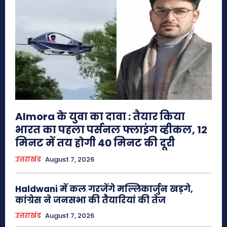
Almora के युवा का दावा : तैयार किया
भारत का पहला पर्सनल फ्लाइंग व्हीकल, 12
मिनट में तय होगी 40 मिनट की दूरी
उत्तराखंड
August 7, 2026
Haldwani में कल गरजेंगे मल्लिकार्जुन खड़गे,
कांग्रेस ने जनसभा की तैयारियां की तेज
उत्तराखंड
August 7, 2026