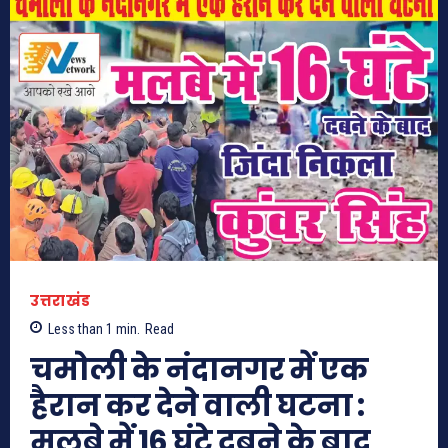
उत्तराखंड
Less than 1
min.
Read
चमोली के नंदानगर में एक
हैरान कर देने वाली घटना :
मलबे में 16 घंटे दबने के बाद