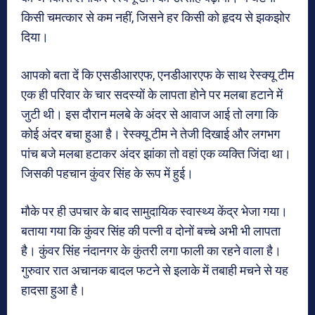
किसी चमत्कार से कम नहीं, जिसने हर किसी को हृदय से झकझोर
दिया।
आपको बता दें कि एसडीआरएफ, एनडीआरएफ के साथ रेस्क्यू टीम
एक ही परिवार के चार सदस्यों के लापता होने पर मलबा हटाने में
जुटी थी। इस दौरान मलबे के अंदर से आवाज आई तो लगा कि
कोई अंदर बचा हुआ है। रेस्क्यू टीम ने तेजी दिखाई और लगभग
पांच बजे मलबा हटाकर अंदर झांका तो वहां एक व्यक्ति जिंदा था।
जिसकी पहचान कुंवर सिंह के रूप में हुई।
मौके पर ही उपचार के बाद सामुदायिक स्वास्थ्य केंद्र भेजा गया।
बताया गया कि कुंवर सिंह की पत्नी व दोनों बच्चे अभी भी लापता
है। कुंवर सिंह नंदानगर के कुंतरी लगा फाली का रहने वाला है।
गुरुवार रात अचानक बादल फटने से इलाके में तबाही मचने से यह
हादसा हुआ है।