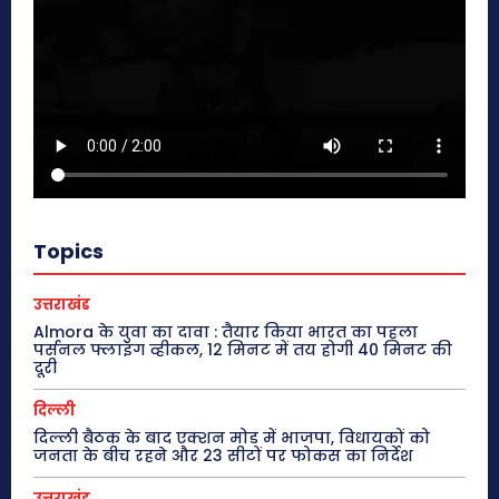
Topics
उत्तराखंड
Almora के युवा का दावा : तैयार किया भारत का पहला
पर्सनल फ्लाइंग व्हीकल, 12 मिनट में तय होगी 40 मिनट की
दूरी
दिल्ली
दिल्ली बैठक के बाद एक्शन मोड में भाजपा, विधायकों को
जनता के बीच रहने और 23 सीटों पर फोकस का निर्देश
उत्तराखंड