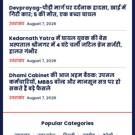
Devprayag-पौड़ी मार्ग पर दर्दनाक हादसा, खाई में
गिरी कार; 5 की मौत, एक बच्चा घायल
उत्तराखंड
August 7, 2026
Kedarnath Yatra में घायल युवक की बेस
अस्पताल श्रीनगर में 4 घंटे चली जटिल ब्रेन सर्जरी,
हालत गंभीर
उत्तराखंड
August 7, 2026
Dhami Cabinet की आज अहम बैठक: उपनल
कर्मचारियों, MBBS बॉन्ड और मानसून सत्र पर हो
सकते हैं बड़े फैसले
उत्तराखंड
August 7, 2026
Popular Categories