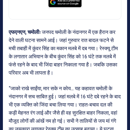
एफएनएन, चमोलीः
जनपद चमोली के नंदानगर में एक हैरान कर
देने वाली घटना सामने आई। जहां गुरुवार रात बादल फटने से
मची तबाही में कुंवर सिंह का मकान मलबे में दब गया। रेस्क्यू टीम
के लगातार अभियान के बीच कुंवर सिंह को 16 घंटे तक मलबे में
फंसे रहने के बाद भी जिंदा बाहर निकाला गया है। जबकि उसका
परिवार अब भी लापता है।
“जाको राखे साईंया, मार सके न कोय… यह कहावत चमोली के
नंदानगर में सच साबित हुई। जहां मलबे में 16 घंटे दबे रहने के बाद
भी एक व्यक्ति को जिंदा बचा लिया गया। राहत-बचाव दल की
कड़ी मेहनत रंग लाई और जैसे ही वह सुरक्षित बाहर निकला, वहां
मौजूद लोगों की आंखें नम हो गई। सभी ने तालियों से जय मां गंगे
का जयकारा लगाकर रेस्क्यू टीम का उत्साह बढ़ाया। ये घटना