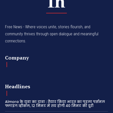
Free News - Where voices unite, stories flourish, and
community thrives through open dialogue and meaningful
connections.
Company
Headlines
Almora के युवा का दावा : तैयार किया भारत का पहला पर्सनल
फ्लाइंग व्हीकल, 12 मिनट में तय होगी 40 मिनट की दूरी