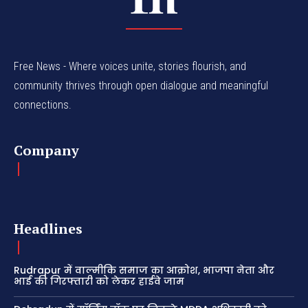
Free News - Where voices unite, stories flourish, and
community thrives through open dialogue and meaningful
connections.
Company
Headlines
Rudrapur में वाल्मीकि समाज का आक्रोश, भाजपा नेता और
भाई की गिरफ्तारी को लेकर हाईवे जाम