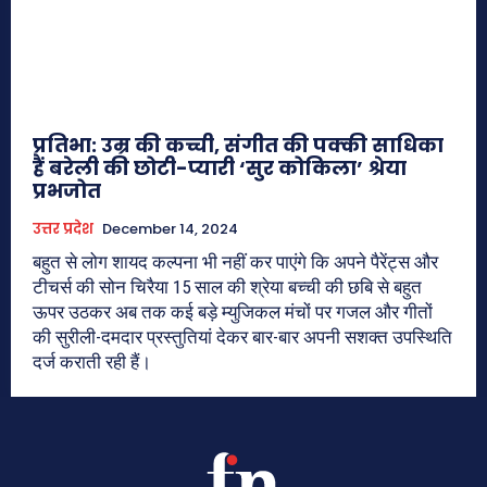
प्रतिभा: उम्र की कच्ची, संगीत की पक्की साधिका
हैं बरेली की छोटी-प्यारी ‘सुर कोकिला’ श्रेया
प्रभजोत
उत्तर प्रदेश
December 14, 2024
बहुत से लोग शायद कल्पना भी नहीं कर पाएंगे कि अपने पैरेंट्स और
टीचर्स की सोन चिरैया 15 साल की श्रेया बच्ची की छबि से बहुत
ऊपर उठकर अब तक कई बड़े म्युजिकल मंचों पर गजल और गीतों
की सुरीली-दमदार प्रस्तुतियां देकर बार-बार अपनी सशक्त उपस्थिति
दर्ज कराती रही हैं।