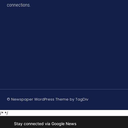
connections.
© Newspaper WordPress Theme by TagDiv
/* */
Stay connected via Google News