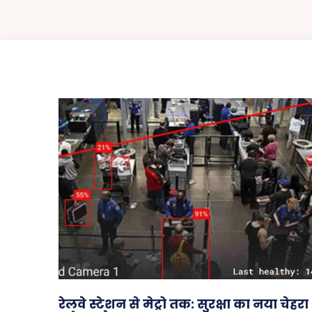
रेलवे स्टेशन से मेट्रो तक: सुरक्षा का नया चेहरा