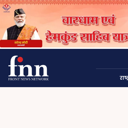
राष्ट