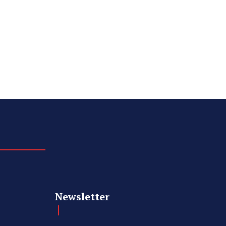
Newsletter