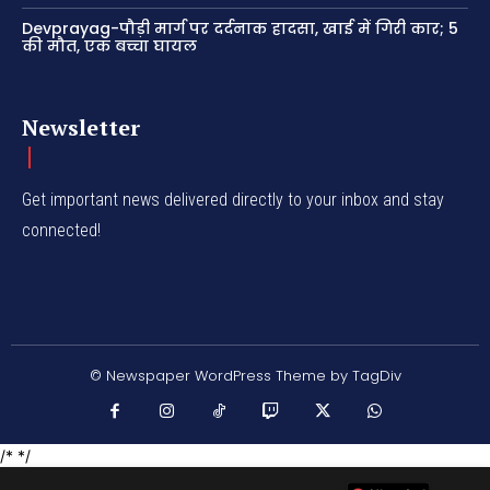
Devprayag-पौड़ी मार्ग पर दर्दनाक हादसा, खाई में गिरी कार; 5
की मौत, एक बच्चा घायल
Newsletter
Get important news delivered directly to your inbox and stay
connected!
© Newspaper WordPress Theme by TagDiv
/* */