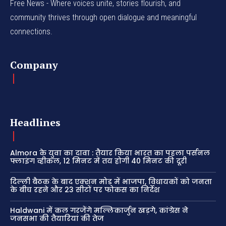
Free News - Where voices unite, stories flourish, and
community thrives through open dialogue and meaningful
connections.
Company
Headlines
Almora के युवा का दावा : तैयार किया भारत का पहला पर्सनल
फ्लाइंग व्हीकल, 12 मिनट में तय होगी 40 मिनट की दूरी
दिल्ली बैठक के बाद एक्शन मोड में भाजपा, विधायकों को जनता
के बीच रहने और 23 सीटों पर फोकस का निर्देश
Haldwani में कल गरजेंगे मल्लिकार्जुन खड़गे, कांग्रेस ने
जनसभा की तैयारियां की तेज