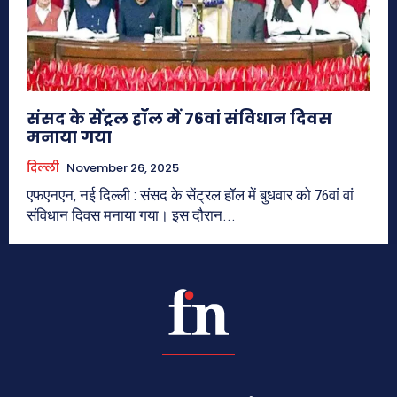
संसद के सेंट्रल हॉल में 76वां संविधान दिवस
मनाया गया
दिल्ली
November 26, 2025
एफएनएन, नई दिल्ली : संसद के सेंट्रल हॉल में बुधवार को 76वां वां
संविधान दिवस मनाया गया। इस दौरान...