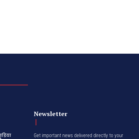
Newsletter
ड़िया
Get important news delivered directly to your