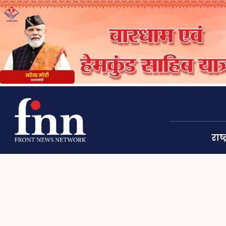
राष्ट