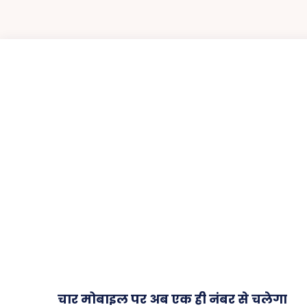
चार मोबाइल पर अब एक ही नंबर से चलेगा