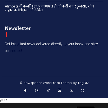
Almora में फर्जी TET प्रमाणपत्र से नौकरी का खुलासा, तीन
सहायक शिक्षक निलंबित
Newsletter
Get important news delivered directly to your inbox and stay
connected!
© Newspaper WordPress Theme by TagDiv
/* */