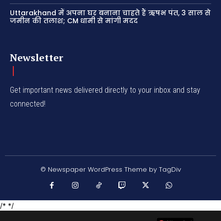
Uttarakhand में अपना घर बनाना चाहते हैं ऋषभ पंत, 3 साल से
जमीन की तलाश; CM धामी से मांगी मदद
Newsletter
Get important news delivered directly to your inbox and stay
connected!
© Newspaper WordPress Theme by TagDiv
/* */