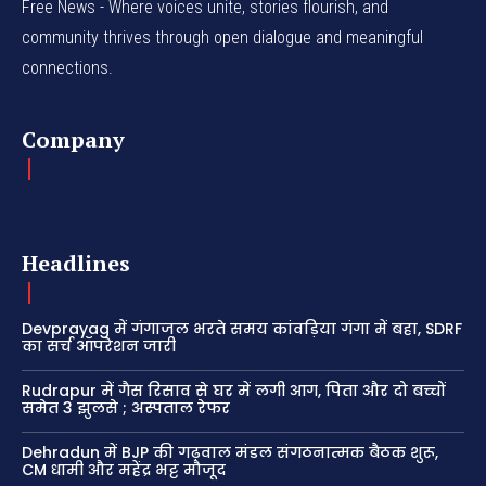
Free News - Where voices unite, stories flourish, and
community thrives through open dialogue and meaningful
connections.
Company
Headlines
Devprayag में गंगाजल भरते समय कांवड़िया गंगा में बहा, SDRF
का सर्च ऑपरेशन जारी
Rudrapur में गैस रिसाव से घर में लगी आग, पिता और दो बच्चों
समेत 3 झुलसे ; अस्पताल रेफर
Dehradun में BJP की गढ़वाल मंडल संगठनात्मक बैठक शुरू,
CM धामी और महेंद्र भट्ट मौजूद