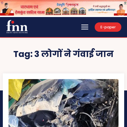
E-paper
Tag:
3 लोगों ने गंवाई जान