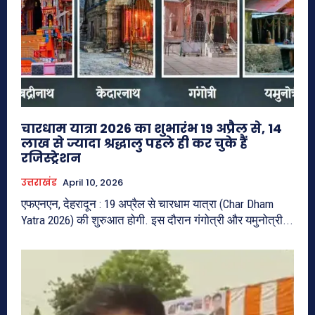
चारधाम यात्रा 2026 का शुभारंभ 19 अप्रैल से, 14
लाख से ज्यादा श्रद्धालु पहले ही कर चुके हैं
रजिस्ट्रेशन
उत्तराखंड
April 10, 2026
एफएनएन, देहरादून : 19 अप्रैल से चारधाम यात्रा (Char Dham
Yatra 2026) की शुरुआत होगी. इस दौरान गंगोत्री और यमुनोत्री...