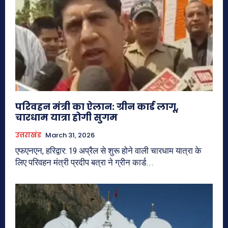
परिवहन मंत्री का ऐलान: ग्रीन कार्ड लागू,
चारधाम यात्रा होगी सुगम
उत्तराखंड
March 31, 2026
एफएनएन, हरिद्वार: 19 अप्रैल से शुरू होने वाली चारधाम यात्रा के
लिए परिवहन मंत्री प्रदीप बत्रा ने ग्रीन कार्ड...