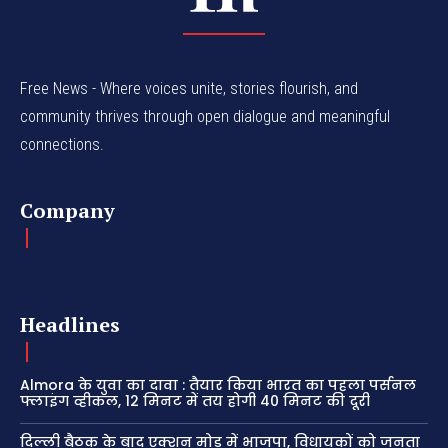
Free News - Where voices unite, stories flourish, and
community thrives through open dialogue and meaningful
connections.
Company
Headlines
Almora के युवा का दावा : तैयार किया भारत का पहला पर्सनल
फ्लाइंग व्हीकल, 12 मिनट में तय होगी 40 मिनट की दूरी
दिल्ली बैठक के बाद एक्शन मोड में भाजपा, विधायकों को जनता