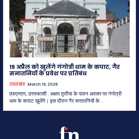
19 अप्रैल को खुलेंगे गंगोत्री धाम के कपाट, गैर
सनातनियों के प्रवेश पर प्रतिबंध
उत्तराखंड
March 19, 2026
एफएनएन, उत्तरकाशी : अक्षय तृतीया के पावन अवसर पर गंगोत्री
धाम के कपाट खुलेंगे। इस दौरान गैर सनातनियों के...