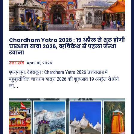
Chardham Yatra 2026 : 19 अप्रैल से शुरू होगी
चारधाम यात्रा 2026, ऋषिकेश से पहला जत्था
रवाना
उत्तराखंड
April 18, 2026
एफएनएन, देहरादून : Chardham Yatra 2026 उत्तराखंड में
बहुप्रतीक्षित चारधाम यात्रा 2026 की शुरुआत 19 अप्रैल से होने
जा...