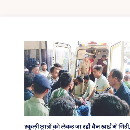
स्कूली छात्रों को लेकर जा रही वैन खाई में गिरी