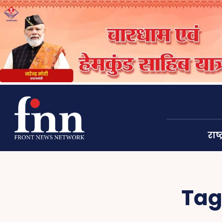
राष्ट
Tag