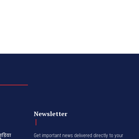
Newsletter
ड़िया
Get important news delivered directly to your