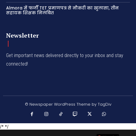
Almora में फर्जी TET प्रमाणपत्र से नौकरी का खुलासा, तीन
सहायक शिक्षक निलंबित
Newsletter
Get important news delivered directly to your inbox and stay
connected!
© Newspaper WordPress Theme by TagDiv
/* */