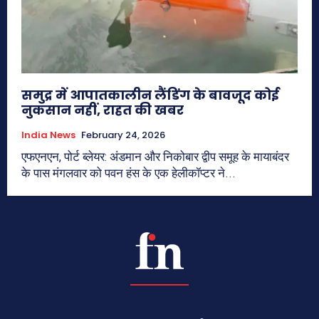
समुद्र में आपातकालीन लैंडिंग के बावजूद कोई
नुकसान नहीं, राहत की खबर
India News
February 24, 2026
एफएनएन, पोर्ट ब्लेयर: अंडमान और निकोबार द्वीप समूह के मायाबंदर
के पास मंगलवार को पवन हंस के एक हेलीकॉप्टर ने...