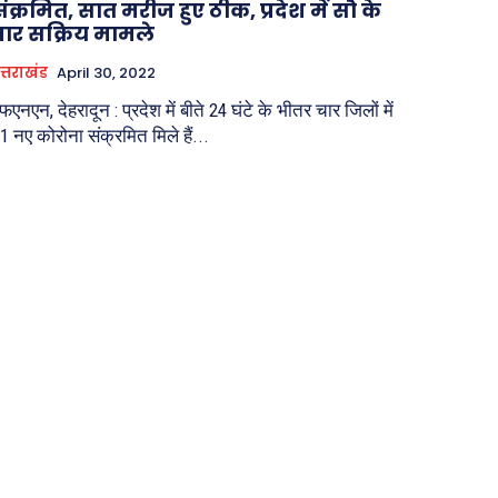
ंक्रमित, सात मरीज हुए ठीक, प्रदेश में सौ के
पार सक्रिय मामले
त्तराखंड
April 30, 2022
फएनएन, देहरादून : प्रदेश में बीते 24 घंटे के भीतर चार जिलों में
1 नए कोरोना संक्रमित मिले हैं...