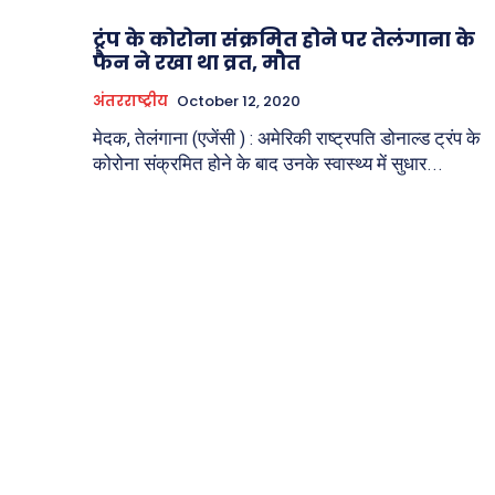
ट्रंप के कोरोना संक्रमित होने पर तेलंगाना के
फैन ने रखा था व्रत, मौत
अंतरराष्ट्रीय
October 12, 2020
मेदक, तेलंगाना (एजेंसी ) : अमेरिकी राष्ट्रपति डोनाल्ड ट्रंप के
कोरोना संक्रमित होने के बाद उनके स्वास्थ्य में सुधार...