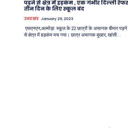
पड़ने से क्षेत्र में हड़कंम , एक गंभीर दिल्‍ली रेफर
तीन दिन के लिए स्‍कूल बंद
उत्तराखंड
January 29, 2023
एफएनएन,अल्मोड़ा: स्कूल के 22 छात्रों के अचानक बीमार पड़ने
से क्षेत्र में हड़कंम मच गया। छात्र अचानक बुखार, खांसी...