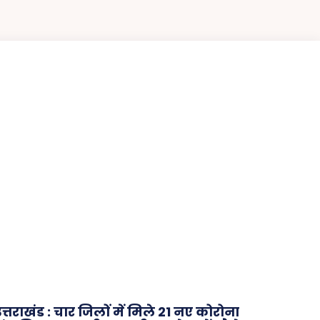
त्तराखंड : चार जिलों में मिले 21 नए कोरोना