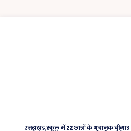
उत्तराखंड:स्कूल में 22 छात्रों के अचानक बीमार