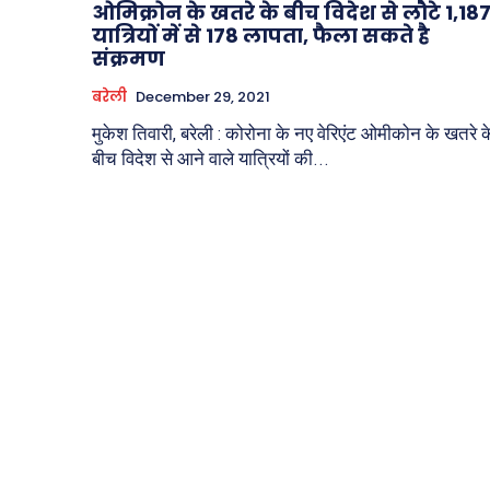
ओमिक्रोन के खतरे के बीच विदेश से लौटे 1,18
यात्रियों में से 178 लापता, फैला सकते है
संक्रमण
बरेली
December 29, 2021
मुकेश तिवारी, बरेली : कोरोना के नए वेरिएंट ओमीकोन के खतरे क
बीच विदेश से आने वाले यात्रियों की...