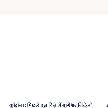
कोरोना : पिछले दस दिन में बागेश्वर जिले में
उ