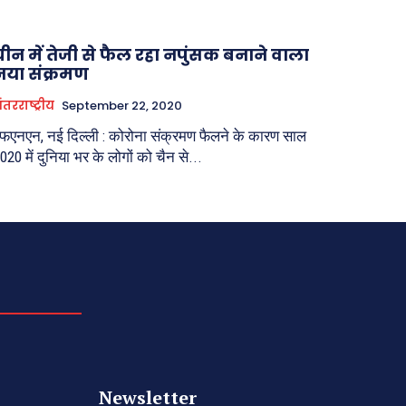
चीन में तेजी से फैल रहा नपुंसक बनाने वाला
नया संक्रमण
ंतरराष्ट्रीय
September 22, 2020
फएनएन, नई दिल्ली : कोरोना संक्रमण फैलने के कारण साल
020 में दुनिया भर के लोगों को चैन से...
Newsletter