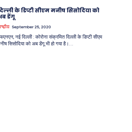
दिल्ली के डिप्टी सीएम मनीष सिसोदिया को
ब डेंगू
ाष्ट्रीय
September 25, 2020
फएनएन, नई दिल्ली : कोरोना संक्रमित दिल्ली के डिप्टी सीएम
नीष सिसोदिया को अब डेंगू भी हो गया है।...