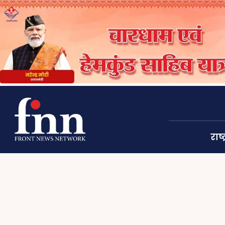
राष्ट