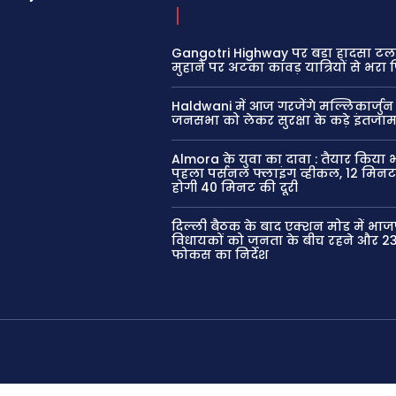
Gangotri Highway पर बड़ा हादसा टला
मुहाने पर अटका कांवड़ यात्रियों से भर
Haldwani में आज गरजेंगे मल्लिकार्जुन
जनसभा को लेकर सुरक्षा के कड़े इंतजा
Almora के युवा का दावा : तैयार किया
पहला पर्सनल फ्लाइंग व्हीकल, 12 मिनट 
होगी 40 मिनट की दूरी
दिल्ली बैठक के बाद एक्शन मोड में भाज
विधायकों को जनता के बीच रहने और 23
फोकस का निर्देश