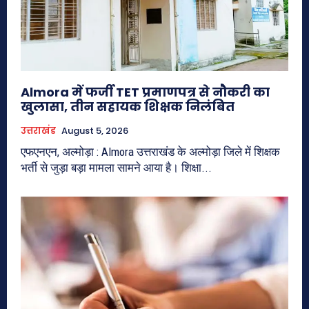
Almora में फर्जी TET प्रमाणपत्र से नौकरी का
खुलासा, तीन सहायक शिक्षक निलंबित
उत्तराखंड
August 5, 2026
एफएनएन, अल्मोड़ा : Almora उत्तराखंड के अल्मोड़ा जिले में शिक्षक
भर्ती से जुड़ा बड़ा मामला सामने आया है। शिक्षा...