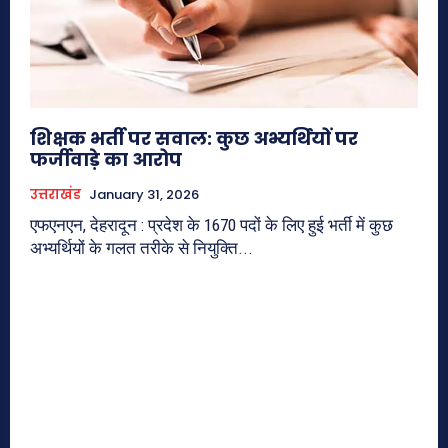
शिक्षक भर्ती पर सवाल: कुछ अभ्यर्थियों पर
फर्जीवाड़े का आरोप
उत्तराखंड
January 31, 2026
एफएनएन, देहरादून : प्रदेश के 1670 पदों के लिए हुई भर्ती में कुछ
अभ्यर्थियों के गलत तरीके से नियुक्ति...