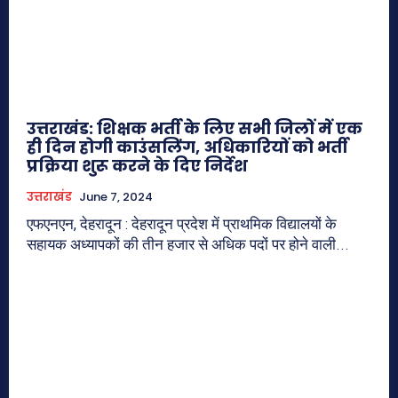
उत्तराखंड: शिक्षक भर्ती के लिए सभी जिलों में एक
ही दिन होगी काउंसलिंग, अधिकारियों को भर्ती
प्रक्रिया शुरू करने के दिए निर्देश
उत्तराखंड
June 7, 2024
एफएनएन, देहरादून : देहरादून प्रदेश में प्राथमिक विद्यालयों के
सहायक अध्यापकों की तीन हजार से अधिक पदों पर होने वाली...