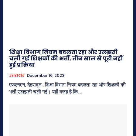
शिक्षा विभाग नियम बदलता रहा और उलझती
चली गई शिक्षकों की भर्ती, तीन साल से पूरी नहीं
हुई प्रक्रिया
उत्तराखंड
December 16, 2023
एफएनएन, देहरादून : शिक्षा विभाग नियम बदलता रहा और शिक्षकों की
भर्ती उलझती चली गई। यही वजह है कि...