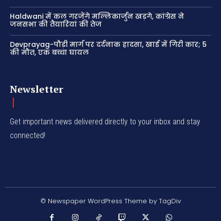
Haldwani में कल गरजेंगे मल्लिकार्जुन खड़गे, कांग्रेस ने
जनसभा की तैयारियां की तेज
Devprayag-पौड़ी मार्ग पर दर्दनाक हादसा, खाई में गिरी कार; 5
की मौत, एक बच्चा घायल
Newsletter
Get important news delivered directly to your inbox and stay
connected!
© Newspaper WordPress Theme by TagDiv