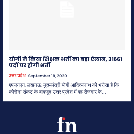
योगी ने किया शिक्षक भर्ती का बड़ा ऐलान, 31661
पदों पर होगी भर्ती
उत्तर प्रदेश
September 19, 2020
एफएनएन, लखनऊ: मुख्यमंत्री योगी आदित्यनाथ को भरोसा है कि
कोरोना संकट के बावजूद उत्तर प्रदेश में वह रोजगार के...