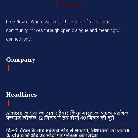
Free News - Where voices unite, stories flourish, and
community thrives through open dialogue and meaningful
connections.
Company
Headlines
Almora के युवा का दावा : तैयार किया भारत का पहला पर्सनल
फ्लाइंग व्हीकल, 12 मिनट में तय होगी 40 मिनट की दूरी
दिल्ली बैठक के बाद एक्शन मोड में भाजपा, विधायकों को जनता
के बीच रहने और 23 सीटों पर फोकस का निर्देश