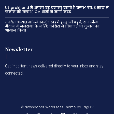
Uttarakhand में अपना घर बनाना चाहते हैं ऋषभ पंत, 3 साल से
जमीन की तलाश; CM धामी से मांगी मदद
कांग्रेस अध्यक्ष मल्लिकार्जुन खड़गे हल्द्वानी पहुंचे, रामलीला
मैदान में जनसभा के जरिए कांग्रेस ने विधानसभा चुनाव का
आगाज किया।
Newsletter
Get important news delivered directly to your inbox and stay
connected!
© Newspaper WordPress Theme by TagDiv