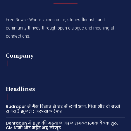
Free News - Where voices unite, stories flourish, and
community thrives through open dialogue and meaningful
connections.
Company
Headlines
Rudrapur में गैस रिसाव से घर में लगी आग, पिता और दो बच्चों
समेत 3 झुलसे ; अस्पताल रेफर
Dehradun में BJP की गढ़वाल मंडल संगठनात्मक बैठक शुरू,
CM धामी और महेंद्र भट्ट मौजूद