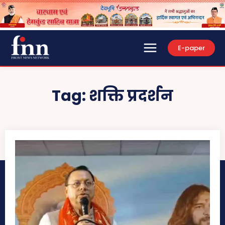
E-paper
Tag:
शक्ति प्रदर्शन