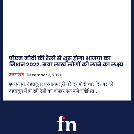
पीएम मोदी की रैली से शुरू होगा भाजपा का
मिशन 2022, सवा लाख लोगों को लाने का लक्ष्य
उत्तराखंड
December 3, 2021
एफएनएन, देहरादून : प्रधानमंत्री नरेन्द्र मोदी चार दिसंबर को
देहरादून में हो रही रैली को दोपहर एक बजे संबोधित...