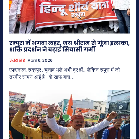
रम्पुरा में भगवा लहर, जय श्रीराम से गूंजा इलाका,
शक्ति प्रदर्शन ने बढ़ाई सियासी गर्मी
उत्तराखंड
April 6, 2026
एफएनएन, रुद्रपुर : चुनाव भले अभी दूर हों… लेकिन रम्पुरा में जो
तस्वीर सामने आई है… वो साफ बता...