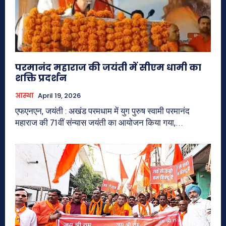
परमानंद महाराज की जयंती में सीएम धामी का
शक्ति प्रदर्शन
आस्था
April 19, 2026
एफएनएन, जयंती : अखंड परमधाम में युग पुरुष स्वामी परमानंद
महाराज की 71वीं संन्यास जयंती का आयोजन किया गया,...