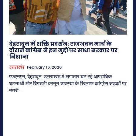
देहरादून में शक्ति प्रदर्शन: राजभवन मार्च के
दौरान कांग्रेस ने इन मुद्दों पर साधा सरकार पर
निशाना
उत्तराखंड
February 16, 2026
एफएनएन, देहरादून: उत्तराखंड में लगातार घट रहे आपराधिक
घटनाओं और बिगड़ती कानून व्यवस्था के खिलाफ कांग्रेस सड़कों पर
उतरी....