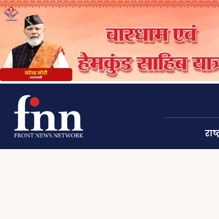
राष्ट