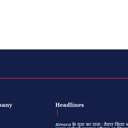
pany
Headlines
Almora के युवा का दावा : तैयार किया