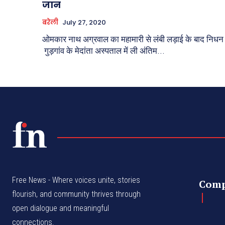
जान
बरेली
July 27, 2020
ओमकार नाथ अग्रवाल का महामारी से लंबी लड़ाई के बाद निधन
गुड़गांव के मेदांता अस्पताल में ली अंतिम...
Free News - Where voices unite, stories
Com
flourish, and community thrives through
open dialogue and meaningful
connections.