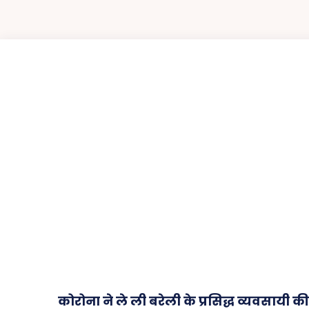
कोरोना ने ले ली बरेली के प्रसिद्ध व्यवसायी की