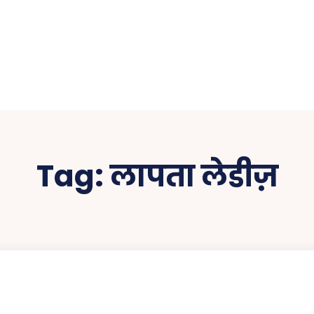
Tag:
लापता लेडीज़