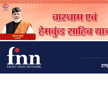
राष्ट