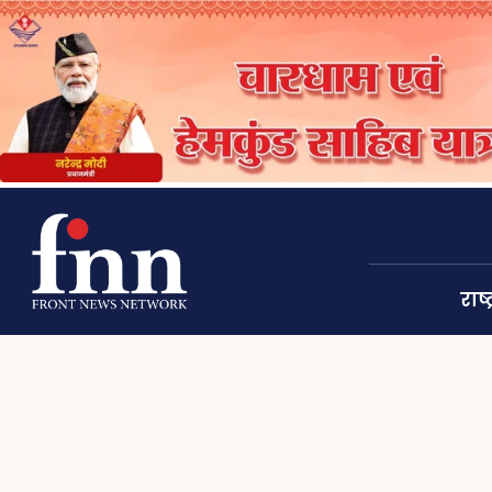
राष्ट