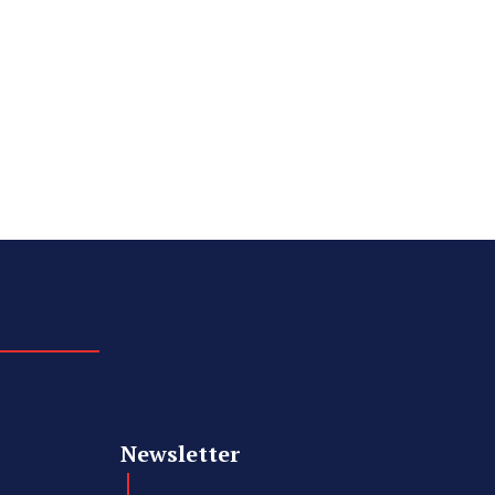
Newsletter