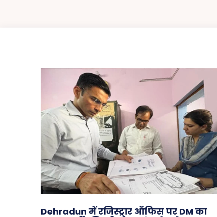
Dehradun में रजिस्ट्रार ऑफिस पर DM का