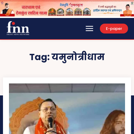
E-paper
Tag:
यमुनोत्रीधाम