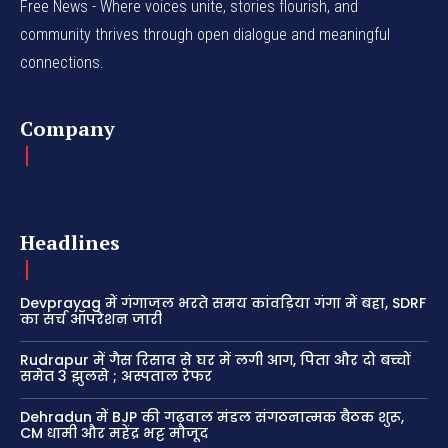
Free News - Where voices unite, stories flourish, and
community thrives through open dialogue and meaningful
connections.
Company
Headlines
Devprayag में गंगाजल भरते समय कांवड़िया गंगा में बहा, SDRF
का सर्च ऑपरेशन जारी
Rudrapur में गैस रिसाव से घर में लगी आग, पिता और दो बच्चों
समेत 3 झुलसे ; अस्पताल रेफर
Dehradun में BJP की गढ़वाल मंडल संगठनात्मक बैठक शुरू,
CM धामी और महेंद्र भट्ट मौजूद