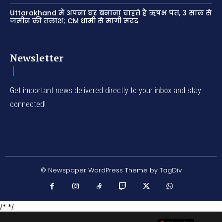
Uttarakhand में अपना घर बनाना चाहते हैं ऋषभ पंत, 3 साल से
जमीन की तलाश; CM धामी से मांगी मदद
Newsletter
Get important news delivered directly to your inbox and stay
connected!
© Newspaper WordPress Theme by TagDiv
/* */