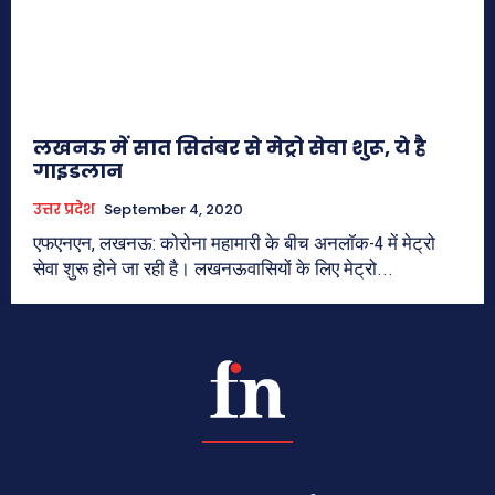
लखनऊ में सात सितंबर से मेट्रो सेवा शुरू, ये है
गाइडलान
उत्तर प्रदेश
September 4, 2020
एफएनएन, लखनऊ: कोरोना महामारी के बीच अनलॉक-4 में मेट्रो
सेवा शुरू होने जा रही है। लखनऊवासियों के लिए मेट्रो...