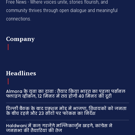
Free News - Where voices unite, stories flourish, and
community thrives through open dialogue and meaningful
connections.
Company
Headlines
Almora के युवा का दावा : तैयार किया भारत का पहला पर्सनल
फ्लाइंग व्हीकल, 12 मिनट में तय होगी 40 मिनट की दूरी
दिल्ली बैठक के बाद एक्शन मोड में भाजपा, विधायकों को जनता
के बीच रहने और 23 सीटों पर फोकस का निर्देश
Haldwani में कल गरजेंगे मल्लिकार्जुन खड़गे, कांग्रेस ने
जनसभा की तैयारियां की तेज