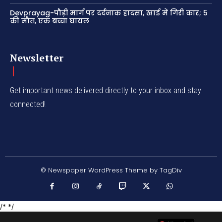
Devprayag-पौड़ी मार्ग पर दर्दनाक हादसा, खाई में गिरी कार; 5
की मौत, एक बच्चा घायल
Newsletter
Get important news delivered directly to your inbox and stay
connected!
© Newspaper WordPress Theme by TagDiv
/* */