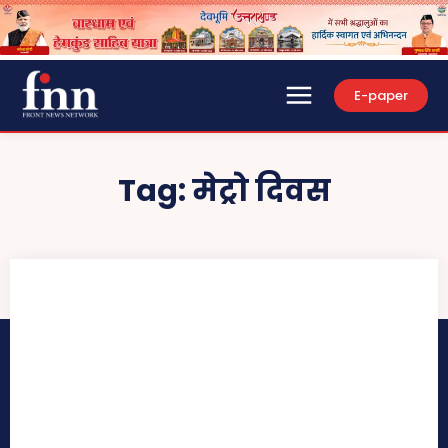
E-paper
Tag:
मेट्रो दिवस