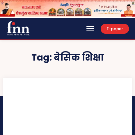
E-paper
Tag:
बेसिक शिक्षा