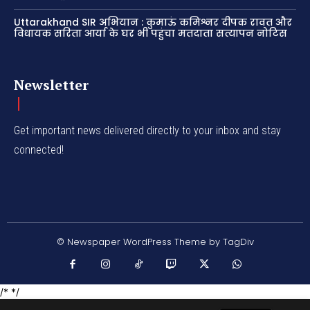
Uttarakhand SIR अभियान : कुमाऊं कमिश्नर दीपक रावत और
विधायक सरिता आर्या के घर भी पहुंचा मतदाता सत्यापन नोटिस
Newsletter
Get important news delivered directly to your inbox and stay
connected!
© Newspaper WordPress Theme by TagDiv
/* */