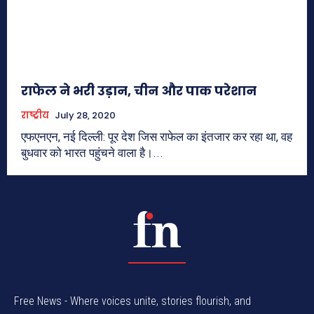
राफेल ने भरी उड़ान, चीन और पाक परेशान
राष्ट्रीय
July 28, 2020
एफएनएन, नई दिल्ली: पूर देश जिस राफेल का इंतजार कर रहा था, वह
बुधवार को भारत पहुंचने वाला है।...
Free News - Where voices unite, stories flourish, and