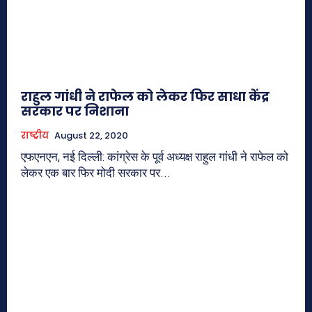
राहुल गांधी ने राफेल को लेकर फिर साधा केंद्र
सरकार पर निशाना
राष्ट्रीय
August 22, 2020
एफएनएन, नई दिल्ली: कांग्रेस के पूर्व अध्यक्ष राहुल गांधी ने राफेल को
लेकर एक बार फिर मोदी सरकार पर...