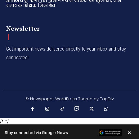
Almora में फर्जी TET प्रमाणपत्र से नौकरी का खुलासा, तीन
सहायक शिक्षक निलंबित
Newsletter
Get important news delivered directly to your inbox and stay
connected!
© Newspaper WordPress Theme by TagDiv
/* */
×
Stay connected via Google News