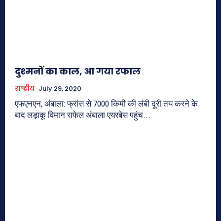
दुश्मनों का काल, आ गया रफाल
राष्ट्रीय
July 29, 2020
एफएनएन, अंबाला: फ्रांस से 7000 किमी की लंबी दूरी तय करने के
बाद लड़ाकू विमान राफेल अंबाला एयरबेस पहुंच...