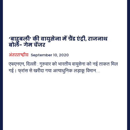
‘बाहुबली’ की वायुसेना में ग्रैंड एंट्री, राजनाथ
बोले- गेम चेंजर
अंतरराष्ट्रीय
September 10, 2020
एफएनएन, दिल्ली : गुरुवार को भारतीय वायुसेना को नई ताकत मिल
गई। फ्रांस से खरीदा गया अत्याधुनिक लड़ाकू विमान...