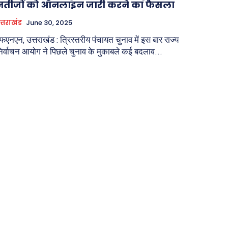
नतीजों को ऑनलाइन जारी करने का फैसला
त्तराखंड
June 30, 2025
फएनएन, उत्तराखंड : त्रिस्तरीय पंचायत चुनाव में इस बार राज्य
िर्वाचन आयोग ने पिछले चुनाव के मुकाबले कई बदलाव...