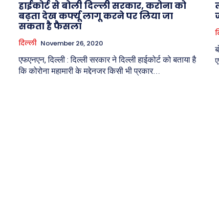
हाईकोर्ट से बोली दिल्ली सरकार, करोना को
बढ़ता देख कर्फ्यू लागू करने पर लिया जा
सकता है फैसला
द
दिल्ली
November 26, 2020
ब
एफएनएन, दिल्ली : दिल्ली सरकार ने दिल्ली हाईकोर्ट को बताया है
ए
कि कोरोना महामारी के मद्देनजर किसी भी प्रकार...