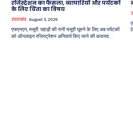
रजिस्ट्रेशन का फैसला, व्यापारियों और पर्यटकों
के लिए चिंता का विषय
उ
उत्तराखंड
August 3, 2025
ए
एफएनएन, मसूरी: पहाड़ों की रानी मसूरी घूमने के लिए अब पर्यटकों
न
को ऑनलाइन रजिस्ट्रेशन अनिवार्य किए जाने की कवायद...