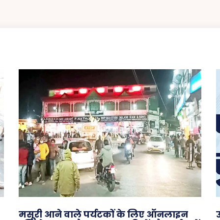
मसूरी आने वाले पर्यटकों के लिए ऑनलाइन