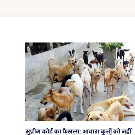
सुप्रीम कोर्ट का फैसला: आवारा कुत्तों को नहीं