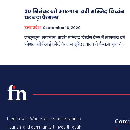
30 सितंबर को आएगा बाबरी मस्जिद विध्वंस
पर बड़ा फैसला
उत्तर प्रदेश
September 16, 2020
एफएनएन, लखनऊ: बाबरी मस्जिद विध्वंस केस में लखनऊ की
स्पेशल सीबीआई कोर्ट के जज सुरेंद्र यादव ने फैसला सुनाने...
Free News - Where voices unite, stories
Com
flourish, and community thrives through