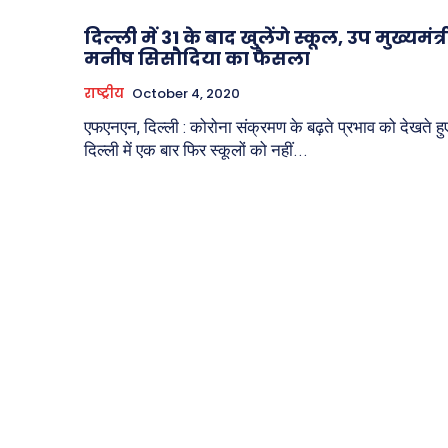
दिल्ली में 31 के बाद खुलेंगे स्कूल, उप मुख्यमंत्र
मनीष सिसौदिया का फैसला
राष्ट्रीय
October 4, 2020
एफएनएन, दिल्ली : कोरोना संक्रमण के बढ़ते प्रभाव को देखते हु
दिल्ली में एक बार फिर स्कूलों को नहीं...