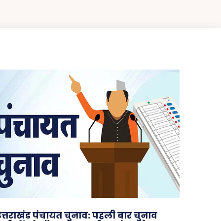
उत्तराखंड पंचायत चुनाव: पहली बार चुनाव