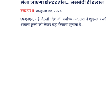
भेजा जाएगा शेल्टर होम… नसबंदी ही इलाज
उत्तर प्रदेश
August 22, 2025
एफएनएन, नई दिल्ली : देश की सर्वोच्च अदालत ने शुक्रवार को
आवारा कुत्तों को लेकर बड़ा फैसला सुनाया है....