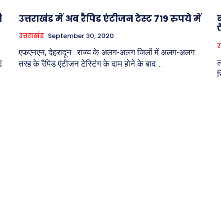
ी
उत्तराखंड में अब रैपिड एंटीजन टेस्ट 719 रुपये में
उत्तराखंड
September 30, 2020
र
एफएनएन, देहरादून : राज्य के अलग-अलग जिलों में अलग-अलग
ए
ल
तरह के रैपिड एंटीजन टेस्टिंग के दाम होने के बाद...