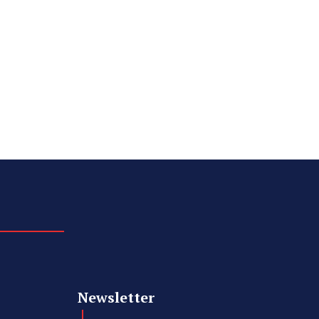
Newsletter