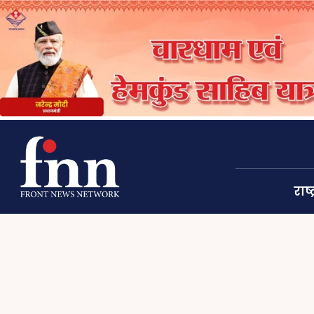
राष्ट