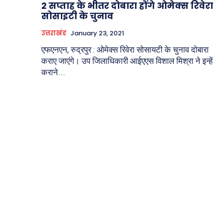
2 सप्ताह के भीतर दोबारा होंगे ओमेक्स रिवेरा
सोसाइटी के चुनाव
उत्तराखंड
January 23, 2021
एफएनएन, रुद्रपुर : ओमेक्स रिवेरा सोसायटी के चुनाव दोबारा
कराए जाएंगे। उप जिलाधिकारी आईएएस विशाल मिश्रा ने इन्हें
कराने...