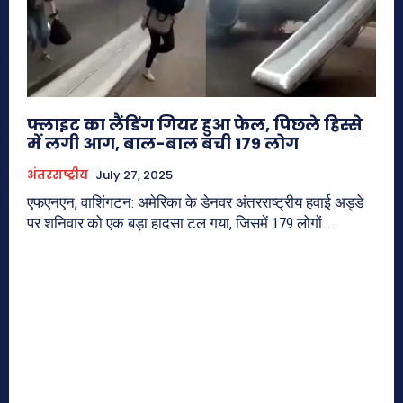
फ्लाइट का लैंडिंग गियर हुआ फेल, पिछले हिस्से
में लगी आग, बाल-बाल बची 179 लोग
अंतरराष्ट्रीय
July 27, 2025
एफएनएन, वाशिंगटन: अमेरिका के डेनवर अंतरराष्ट्रीय हवाई अड्डे
पर शनिवार को एक बड़ा हादसा टल गया, जिसमें 179 लोगों...