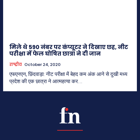
मिले थे 590 नंबर पर कंप्यूटर ने दिखाए छह, नीट
परीक्षा में फेल घोषित छात्रा ने दी जान
राष्ट्रीय
October 24, 2020
एफएनएन, छिंदवाड़ा: नीट परीक्षा में बेहद कम अंक आने से दुखी मध्य
प्रदेश की एक छात्रा ने आत्महत्या कर...