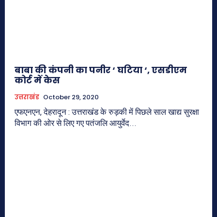
बाबा की कंपनी का पनीर ‘ घटिया ‘, एसडीएम
कोर्ट में केस
उत्तराखंड
October 29, 2020
एफएनएन, देहरादून : उत्तराखंड के रुड़की में पिछले साल खाद्य सुरक्षा
विभाग की ओर से लिए गए पतंजलि आयुर्वेद...