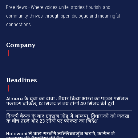
Free News - Where voices unite, stories flourish, and
community thrives through open dialogue and meaningful
connections.
Company
Headlines
Almora के युवा का दावा : तैयार किया भारत का पहला पर्सनल
फ्लाइंग व्हीकल, 12 मिनट में तय होगी 40 मिनट की दूरी
दिल्ली बैठक के बाद एक्शन मोड में भाजपा, विधायकों को जनता
के बीच रहने और 23 सीटों पर फोकस का निर्देश
Haldwani में कल गरजेंगे मल्लिकार्जुन खड़गे, कांग्रेस ने