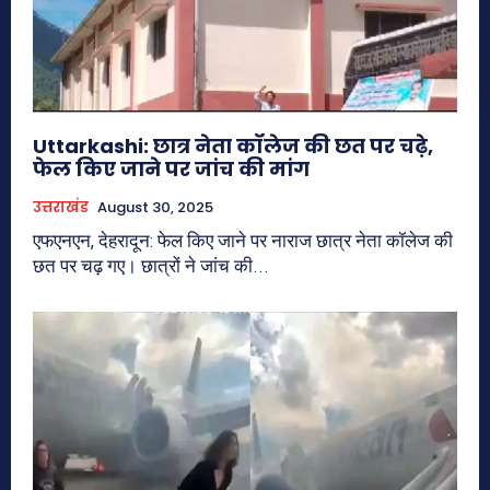
Uttarkashi: छात्र नेता कॉलेज की छत पर चढ़े,
फेल किए जाने पर जांच की मांग
उत्तराखंड
August 30, 2025
एफएनएन, देहरादून: फेल किए जाने पर नाराज छात्र नेता कॉलेज की
छत पर चढ़ गए। छात्रों ने जांच की...