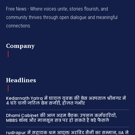
Free News - Where voices unite, stories flourish, and
community thrives through open dialogue and meaningful
connections.
Company
Headlines
Kedarnath Yatra में घायल युवक की बेस अस्पताल श्रीनगर में
4 घंटे चली जटिल ब्रेन सर्जरी, हालत गंभीर
Dhami Cabinet की आज अहम बैठक: उपनल कर्मचारियों,
MBBS बॉन्ड और मानसून सत्र पर हो सकते हैं बड़े फैसले
rudrapur में सहायक श्रम आयुक्त अरविंद सैनी का सम्मान, IIA ने