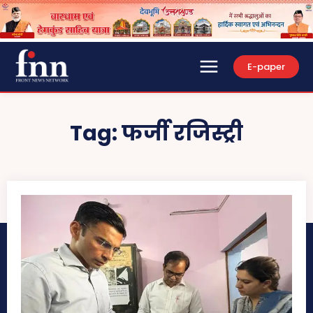
E-paper
Tag:
फर्जी रजिस्ट्री