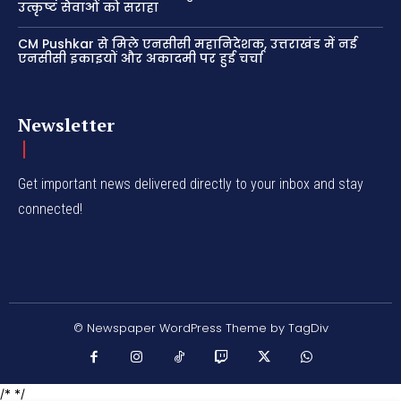
उत्कृष्ट सेवाओं को सराहा
CM Pushkar से मिले एनसीसी महानिदेशक, उत्तराखंड में नई
एनसीसी इकाइयों और अकादमी पर हुई चर्चा
Newsletter
Get important news delivered directly to your inbox and stay
connected!
© Newspaper WordPress Theme by TagDiv
/* */