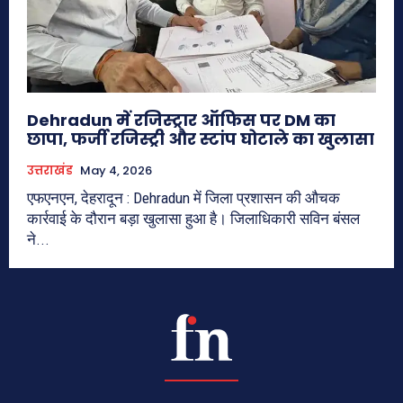
Dehradun में रजिस्ट्रार ऑफिस पर DM का
छापा, फर्जी रजिस्ट्री और स्टांप घोटाले का खुलासा
उत्तराखंड
May 4, 2026
एफएनएन, देहरादून : Dehradun में जिला प्रशासन की औचक
कार्रवाई के दौरान बड़ा खुलासा हुआ है। जिलाधिकारी सविन बंसल
ने...