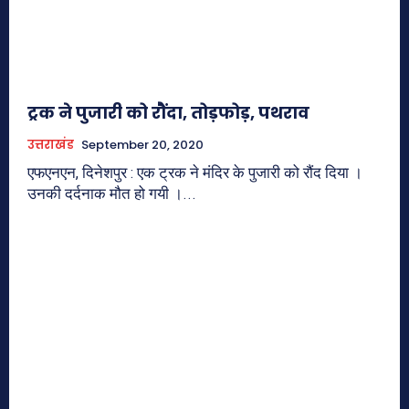
ट्रक ने पुजारी को रौंदा, तोड़फोड़, पथराव
उत्तराखंड
September 20, 2020
एफएनएन, दिनेशपुर : एक ट्रक ने मंदिर के पुजारी को रौंद दिया ।
उनकी दर्दनाक मौत हो गयी ।...