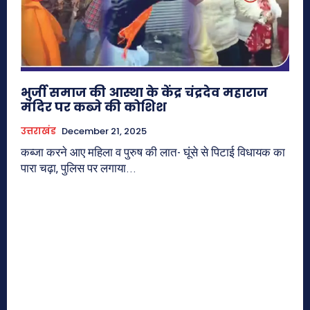
भुर्जी समाज की आस्था के केंद्र चंद्रदेव महाराज
मंदिर पर कब्जे की कोशिश
उत्तराखंड
December 21, 2025
कब्जा करने आए महिला व पुरुष की लात- घूंसे से पिटाई विधायक का
पारा चढ़ा, पुलिस पर लगाया...