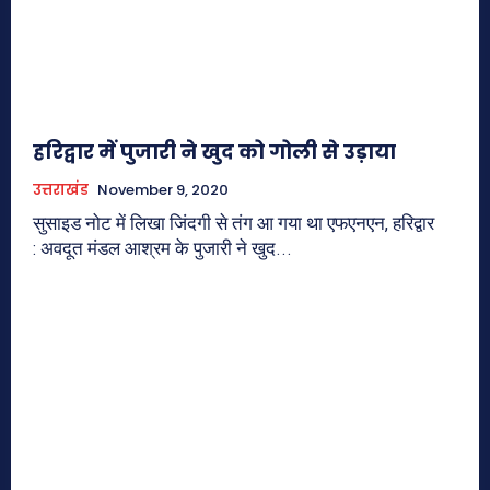
हरिद्वार में पुजारी ने खुद को गोली से उड़ाया
उत्तराखंड
November 9, 2020
सुसाइड नोट में लिखा जिंदगी से तंग आ गया था एफएनएन, हरिद्वार
: अवदूत मंडल आश्रम के पुजारी ने खुद...