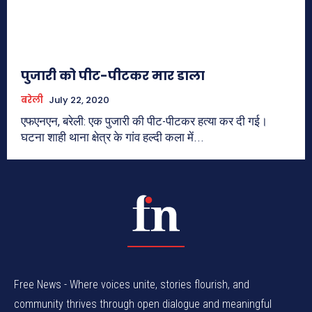
पुजारी को पीट-पीटकर मार डाला
बरेली
July 22, 2020
एफएनएन, बरेली: एक पुजारी की पीट-पीटकर हत्या कर दी गई।
घटना शाही थाना क्षेत्र के गांव हल्दी कला में...
Free News - Where voices unite, stories flourish, and
community thrives through open dialogue and meaningful