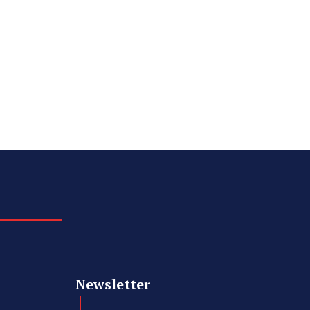
Newsletter