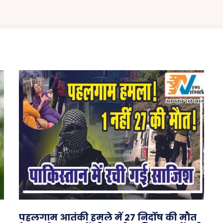
पहलगाम आतंकी हमले में 27 निर्दोष की मौत