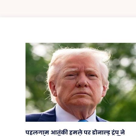
पहलगाम आतंकी हमले पर डोनाल्ड ट्रंप ने