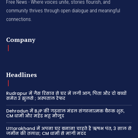
Free News - Where voices unite, stories flourish, and
community thrives through open dialogue and meaningful
connections.
Company
Headlines
Rudrapur में गैस रिसाव से घर में लगी आग, पिता और दो बच्चों
समेत 3 झुलसे ; अस्पताल रेफर
Dehradun में BJP की गढ़वाल मंडल संगठनात्मक बैठक शुरू,
CM धामी और महेंद्र भट्ट मौजूद
Uttarakhand में अपना घर बनाना चाहते हैं ऋषभ पंत, 3 साल से
जमीन की तलाश; CM धामी से मांगी मदद