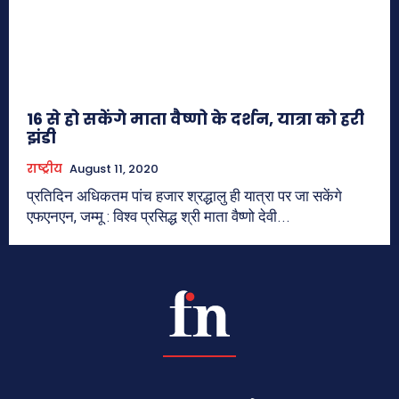
16 से हो सकेंगे माता वैष्णो के दर्शन, यात्रा को हरी
झंडी
राष्ट्रीय
August 11, 2020
प्रतिदिन अधिकतम पांच हजार श्रद्धालु ही यात्रा पर जा सकेंगे
एफएनएन, जम्मू : विश्व प्रसिद्ध श्री माता वैष्णो देवी...