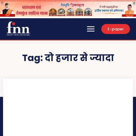
E-paper
Tag:
दो हजार से ज्यादा