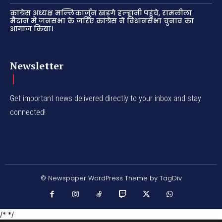
कांग्रेस अध्यक्ष मल्लिकार्जुन खड़गे हल्द्वानी पहुंचे, रामलीला
मैदान में जनसभा के जरिए कांग्रेस ने विधानसभा चुनाव का
आगाज किया।
Newsletter
Get important news delivered directly to your inbox and stay
connected!
© Newspaper WordPress Theme by TagDiv
/* */