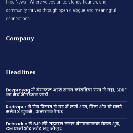
Free News - Where voices unite, stories flourish, and
community thrives through open dialogue and meaningful
connections.
Company
Headlines
Devprayag में गंगाजल भरते समय कांवड़िया गंगा में बहा, SDRF
का सर्च ऑपरेशन जारी
Rudrapur में गैस रिसाव से घर में लगी आग, पिता और दो बच्चों
समेत 3 झुलसे ; अस्पताल रेफर
Dehradun में BJP की गढ़वाल मंडल संगठनात्मक बैठक शुरू,
CM धामी और महेंद्र भट्ट मौजूद