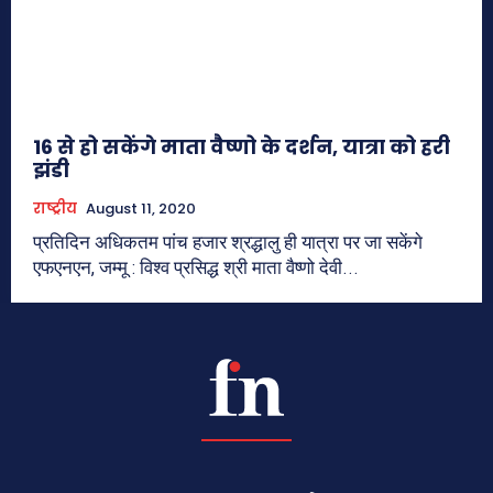
16 से हो सकेंगे माता वैष्णो के दर्शन, यात्रा को हरी
झंडी
राष्ट्रीय
August 11, 2020
प्रतिदिन अधिकतम पांच हजार श्रद्धालु ही यात्रा पर जा सकेंगे
एफएनएन, जम्मू : विश्व प्रसिद्ध श्री माता वैष्णो देवी...