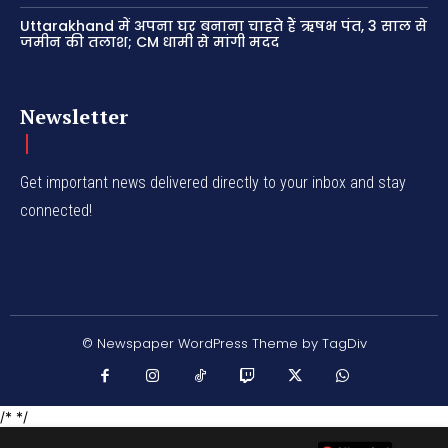
Uttarakhand में अपना घर बनाना चाहते हैं ऋषभ पंत, 3 साल से
जमीन की तलाश; CM धामी से मांगी मदद
Newsletter
Get important news delivered directly to your inbox and stay
connected!
© Newspaper WordPress Theme by TagDiv
/* */