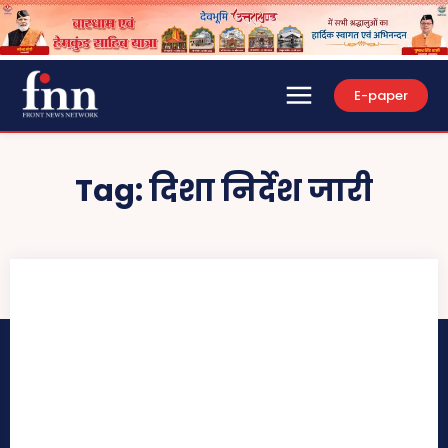
E-paper
Tag:
दिशा निर्देश जारी