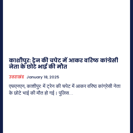
काशीपुर: ट्रेन की चपेट में आकर वरिष्ठ कांग्रेसी
नेता के छोटे भाई की मौत
उत्तराखंड
January 18, 2025
एफएनएन, काशीपुर: में ट्रेन की चपेट में आकर वरिष्ठ कांग्रेसी नेता
के छोटे भाई की मौत हो गई। पुलिस...