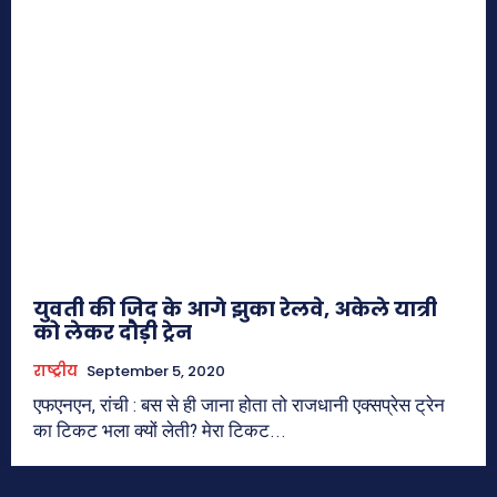
युवती की जिद के आगे झुका रेलवे, अकेले यात्री
को लेकर दौड़ी ट्रेन
राष्ट्रीय
September 5, 2020
एफएनएन, रांची : बस से ही जाना होता तो राजधानी एक्सप्रेस ट्रेन
का टिकट भला क्यों लेती? मेरा टिकट...