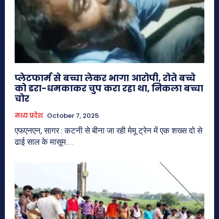
प्लेटफार्म से बच्चा लेकर भागा आरोपी, रोते बच्चे
को डरा-धमकाकर चुप करा रहा था, निकला बच्चा
चोर
मध्य प्रदेश
October 7, 2025
एफएनएन, सागर : कटनी से बीना जा रही मेमू ट्रेन में एक शख्स दो से
ढाई साल के मासूम...