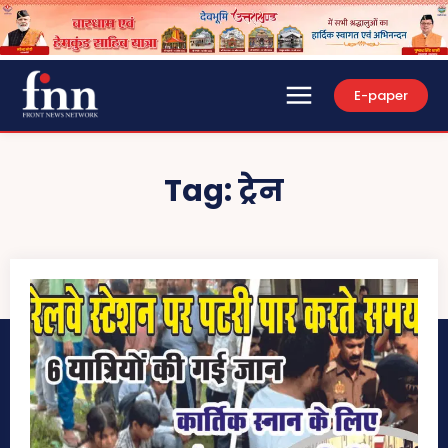
E-paper
Tag:
ट्रेन