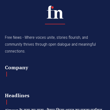
Free News - Where voices unite, stories flourish, and
community thrives through open dialogue and meaningful
connections.
Company
Headlines