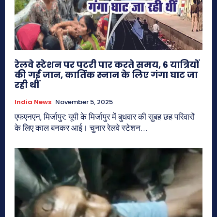
रेलवे स्‍टेशन पर पटरी पार करते समय, 6 यात्रियों
की गई जान, कार्तिक स्नान के लिए गंगा घाट जा
रही थीं
India News
November 5, 2025
एफएनएन, मिर्जापुर: यूपी के मिर्जापुर में बुधवार की सुबह छह परिवारों
के लिए काल बनकर आई। चुनार रेलवे स्‍टेशन...