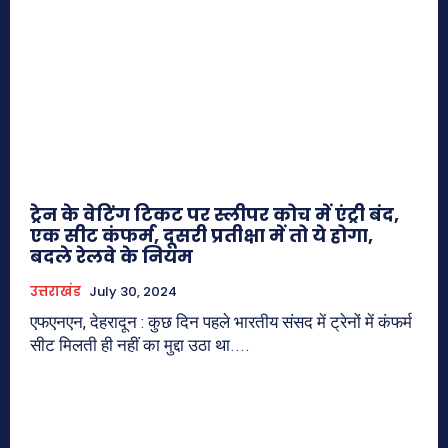
ट्रेन के वेटिंग टिकट पर स्लीपर कोच में एंट्री बंद,
एक सीट कंफर्म, दूसरी प्रतीक्षा में तो ये होगा,
बदले रेलवे के नियम
उत्तराखंड
July 30, 2024
एफएनएन, देहरादून : कुछ दिन पहले भारतीय संसद में ट्रेनों में कंफर्म
सीट मिलती ही नहीं का मुद्दा उठा था....