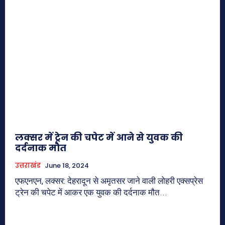
लक्सर में ट्रेन की चपेट में आने से युवक की
दर्दनाक मौत
उत्तराखंड
June 18, 2024
एफएनएन, लक्सर: देहरादून से अमृतसर जाने वाली लोहरी एक्सप्रेस
ट्रेन की चपेट में आकर एक युवक की दर्दनाक मौत...