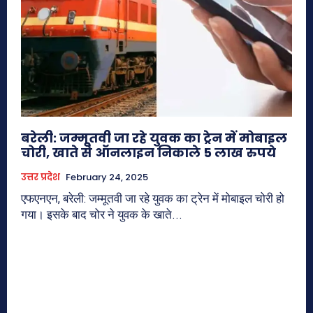
बरेली: जम्मूतवी जा रहे युवक का ट्रेन में मोबाइल
चोरी, खाते से ऑनलाइन निकाले 5 लाख रुपये
उत्तर प्रदेश
February 24, 2025
एफएनएन, बरेली: जम्मूतवी जा रहे युवक का ट्रेन में मोबाइल चोरी हो
गया। इसके बाद चोर ने युवक के खाते...