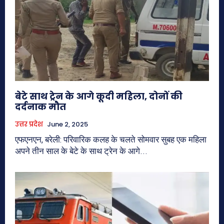
बेटे साथ ट्रेन के आगे कूदी महिला, दोनों की
दर्दनाक मौत
उत्तर प्रदेश
June 2, 2025
एफएनएन, बरेली: परिवारिक कलह के चलते सोमवार सुबह एक महिला
अपने तीन साल के बेटे के साथ ट्रेन के आगे...