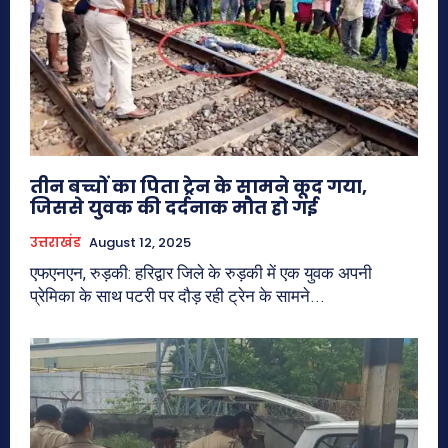
तीन बच्चों का पिता ट्रेन के सामने कूद गया,
जिससे युवक की दर्दनाक मौत हो गई
उत्तराखंड
August 12, 2025
एफएनएन, रुड़की: हरिद्वार जिले के रुड़की में एक युवक अपनी
प्रेमिका के साथ पटरी पर दौड़ रही ट्रेन के सामने...