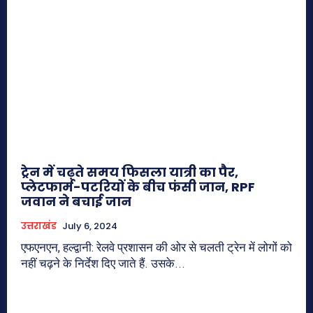
ट्रेन में चढ़ते समय फिसला यात्री का पैर,
प्लेटफार्म-पटरियों के बीच फंसी जान, RPF
जवान ने बचाई जान
उत्तराखंड
July 6, 2024
एफएनएन, हल्द्वानी: रेलवे प्रशासन की ओर से चलती ट्रेन में लोगों को
नहीं चढ़ने के निर्देश दिए जाते हैं. उसके...