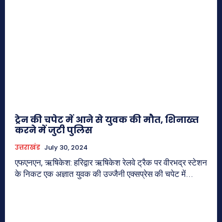
ट्रेन की चपेट में आने से युवक की मौत, शिनाख्त
करने में जुटी पुलिस
उत्तराखंड
July 30, 2024
एफएनएन, ऋषिकेश: हरिद्वार ऋषिकेश रेलवे ट्रैक पर वीरभद्र स्टेशन
के निकट एक अज्ञात युवक की उज्जैनी एक्सप्रेस की चपेट में...