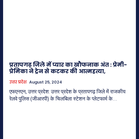
प्रतापगढ़ जिले में प्यार का खौफनाक अंत : प्रेमी-
प्रेमिका ने ट्रेन से कटकर की आत्महत्या,
उत्तर प्रदेश
August 25, 2024
एफएनएन, उत्तर प्रदेश: उत्तर प्रदेश के प्रतापगढ़ जिले में राजकीय
रेलवे पुलिस (जीआरपी) के चिलबिला स्टेशन के प्लेटफार्म के...