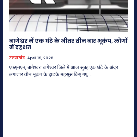
बागेश्वर में एक घंटे के भीतर तीन बार भूकंप, लोगों
में दहशत
उत्तराखंड
April 19, 2026
एफएनएन, बागेश्वर: बागेश्वर जिले में आज सुबह एक घंटे के अंदर
लगातार तीन भूकंप के झटके महसूस किए गए,...