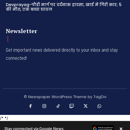
Devprayag-पौड़ी मार्ग पर दर्दनाक हादसा, खाई में गिरी कार; 5
की मौत, एक बच्चा घायल
Newsletter
Get important news delivered directly to your inbox and stay
connected!
© Newspaper WordPress Theme by TagDiv
/* */
×
Stay connected via Google News