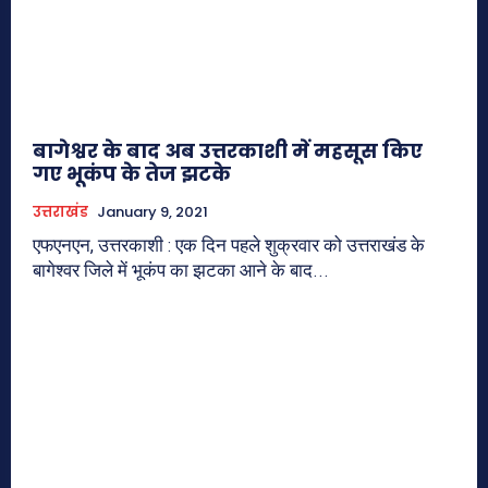
बागेश्वर के बाद अब उत्तरकाशी में महसूस किए
गए भूकंप के तेज झटके
उत्तराखंड
January 9, 2021
एफएनएन, उत्तरकाशी : एक दिन पहले शुक्रवार को उत्तराखंड के
बागेश्वर जिले में भूकंप का झटका आने के बाद...