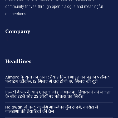
community thrives through open dialogue and meaningful
connections.
Company
Headlines
Almora के युवा का दावा : तैयार किया भारत का पहला पर्सनल
फ्लाइंग व्हीकल, 12 मिनट में तय होगी 40 मिनट की दूरी
दिल्ली बैठक के बाद एक्शन मोड में भाजपा, विधायकों को जनता
के बीच रहने और 23 सीटों पर फोकस का निर्देश
Haldwani में कल गरजेंगे मल्लिकार्जुन खड़गे, कांग्रेस ने
जनसभा की तैयारियां की तेज