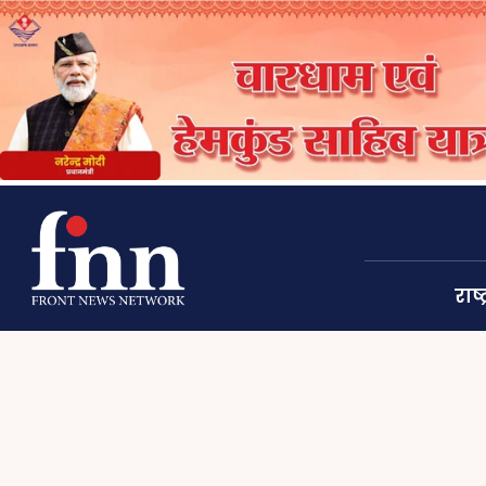
राष्ट