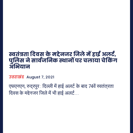
स्वतंत्रता दिवस के मद्देनजर जिले में हाई अलर्ट,
पुलिस ने सार्वजनिक स्थानों पर चलाया चेकिंग
अभियान
उत्तराखंड
August 7, 2021
एफएनएन, रुद्रपुर : दिल्ली में हाई अलर्ट के बाद 74वें स्वतंत्रता
दिवस के मद्देनजर जिले में भी हाई अलर्ट...