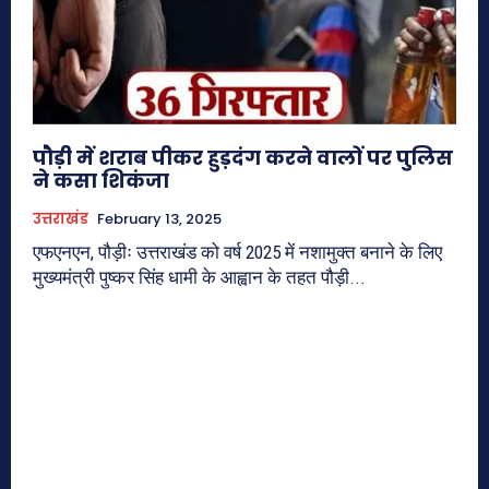
पौड़ी में शराब पीकर हुड़दंग करने वालों पर पुलिस
ने कसा शिकंजा
उत्तराखंड
February 13, 2025
एफएनएन, पौड़ीः उत्तराखंड को वर्ष 2025 में नशामुक्त बनाने के लिए
मुख्यमंत्री पुष्कर सिंह धामी के आह्वान के तहत पौड़ी...