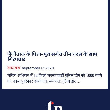
नैनीताल के पिता-पुत्र समेत तीन चरस के साथ
गिरफ्तार
उत्तराखंड
September 17, 2020
चेकिंग अभियान में 12 किलो चरस पकड़ी पुलिस टीम को 5000 रुपये
का नकद पुरस्कार एफएनएन, चम्पावत: पुलिस द्वारा...