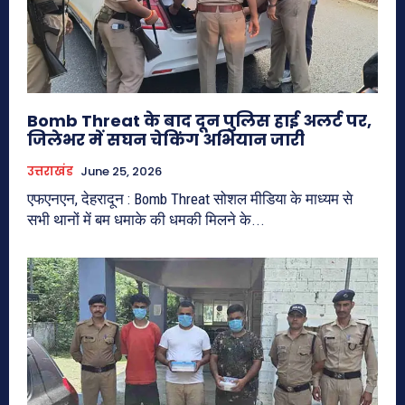
Bomb Threat के बाद दून पुलिस हाई अलर्ट पर,
जिलेभर में सघन चेकिंग अभियान जारी
उत्तराखंड
June 25, 2026
एफएनएन, देहरादून : Bomb Threat सोशल मीडिया के माध्यम से
सभी थानों में बम धमाके की धमकी मिलने के...