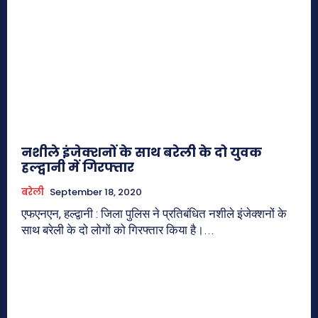
नशीले इंजेक्शनों के साथ बरेली के दो युवक
हल्द्वानी में गिरफ्तार
बरेली
September 18, 2020
एफएनएन, हल्द्वानी : जिला पुलिस ने प्रतिबंधित नशीले इंजेक्शनों के
साथ बरेली के दो लोगों को गिरफ्तार किया है।...