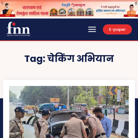
E-paper
Tag:
चेकिंग अभियान