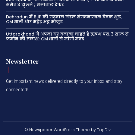
समेत 3 झुलसे ; अस्पताल रेफर
Dehradun में BJP की गढ़वाल मंडल संगठनात्मक बैठक शुरू,
CM धामी और महेंद्र भट्ट मौजूद
Uttarakhand में अपना घर बनाना चाहते हैं ऋषभ पंत, 3 साल से
जमीन की तलाश; CM धामी से मांगी मदद
Newsletter
Get important news delivered directly to your inbox and stay
connected!
© Newspaper WordPress Theme by TagDiv