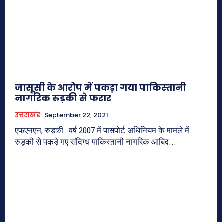
जासूसी के आरोप में पकड़ा गया पाकिस्‍तानी
नागरिक रुड़की से फरार
उत्तराखंड
September 22, 2021
एफएनएन, रुड़की : वर्ष 2007 में पासपोर्ट अधिनियम के मामले में
रुड़की से पकड़े गए संदिग्ध पाकिस्तानी नागरिक आबिद...