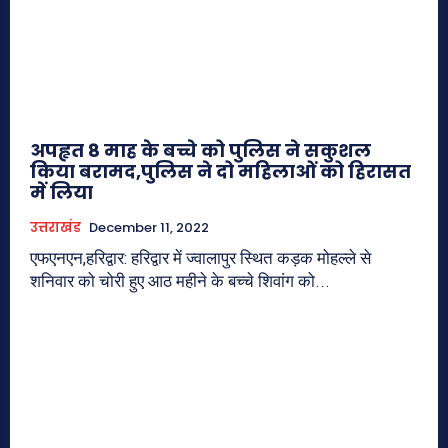
अपहृत 8 माह के बच्चे को पुलिस ने सकुशल
किया बरामद,पुलिस ने दो महिलाओं को हिरासत
में लिया
उत्तराखंड
December 11, 2022
एफएनएन,हरिद्वार: हरिद्वार में ज्वालापुर स्थित कड़क मोहल्ले से
शनिवार को चोरी हुए आठ महीने के बच्चे शिवांग को...