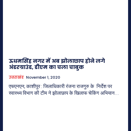
ऊधमसिंह नगर में अब झोलाछाप होने लगे
अंडरग्राउंड, डीएम का चला चाबुक
उत्तराखंड
November 1, 2020
एफएनएन; काशीपुर : जिलाधिकारी रंजना राजगुरु के निर्देश पर
स्वास्थ्य विभाग की टीम ने झोलाछाप के खिलाफ चेकिंग अभियान...