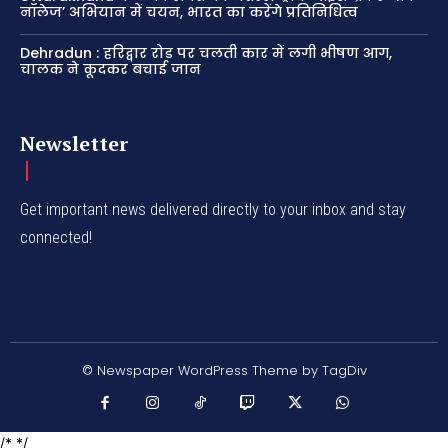
नॉलेज’ अभियान में चयन, भारत का करेंगे प्रतिनिधित्व
Dehradun : हरिद्वार रोड पर चलती कार में लगी भीषण आग,
चालक ने कूदकर बचाई जान
Newsletter
Get important news delivered directly to your inbox and stay
connected!
© Newspaper WordPress Theme by TagDiv
/* */