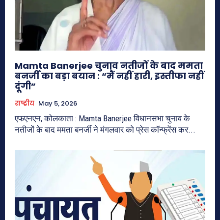
Mamta Banerjee चुनाव नतीजों के बाद ममता
बनर्जी का बड़ा बयान : “मैं नहीं हारी, इस्तीफा नहीं
दूंगी”
राष्ट्रीय
May 5, 2026
एफएनएन, कोलकाता : Mamta Banerjee विधानसभा चुनाव के
नतीजों के बाद ममता बनर्जी ने मंगलवार को प्रेस कॉन्फ्रेंस कर...