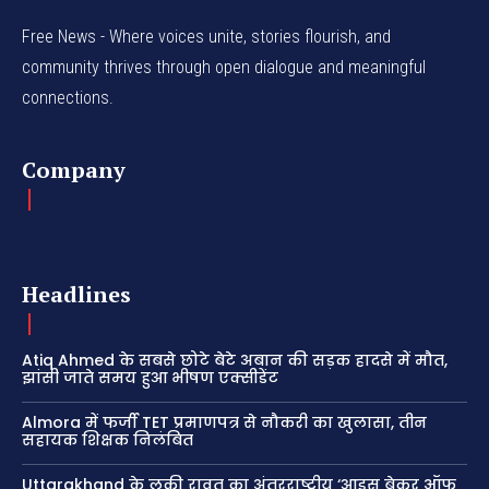
Free News - Where voices unite, stories flourish, and
community thrives through open dialogue and meaningful
connections.
Company
Headlines
Atiq Ahmed के सबसे छोटे बेटे अबान की सड़क हादसे में मौत,
झांसी जाते समय हुआ भीषण एक्सीडेंट
Almora में फर्जी TET प्रमाणपत्र से नौकरी का खुलासा, तीन
सहायक शिक्षक निलंबित
Uttarakhand के लकी रावत का अंतरराष्ट्रीय ‘आइस ब्रेकर ऑफ