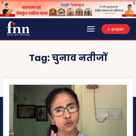
E-paper
Tag:
चुनाव नतीजों