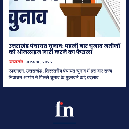
उत्तराखंड पंचायत चुनाव: पहली बार चुनाव नतीजों
को ऑनलाइन जारी करने का फैसला
उत्तराखंड
June 30, 2025
एफएनएन, उत्तराखंड : त्रिस्तरीय पंचायत चुनाव में इस बार राज्य
निर्वाचन आयोग ने पिछले चुनाव के मुकाबले कई बदलाव...