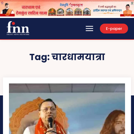
E-paper
Tag:
चारधामयात्रा