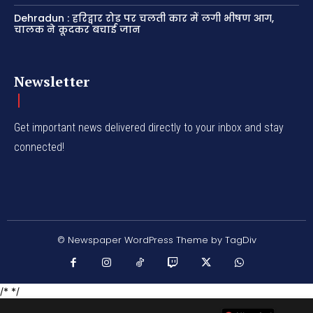
Dehradun : हरिद्वार रोड पर चलती कार में लगी भीषण आग,
चालक ने कूदकर बचाई जान
Newsletter
Get important news delivered directly to your inbox and stay
connected!
© Newspaper WordPress Theme by TagDiv
/* */