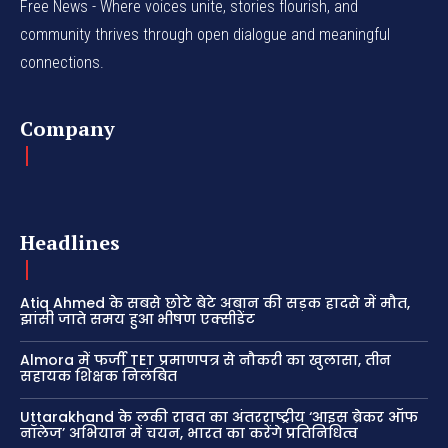
Free News - Where voices unite, stories flourish, and
community thrives through open dialogue and meaningful
connections.
Company
Headlines
Atiq Ahmed के सबसे छोटे बेटे अबान की सड़क हादसे में मौत,
झांसी जाते समय हुआ भीषण एक्सीडेंट
Almora में फर्जी TET प्रमाणपत्र से नौकरी का खुलासा, तीन
सहायक शिक्षक निलंबित
Uttarakhand के लकी रावत का अंतरराष्ट्रीय ‘आइस ब्रेकर ऑफ
नॉलेज’ अभियान में चयन, भारत का करेंगे प्रतिनिधित्व