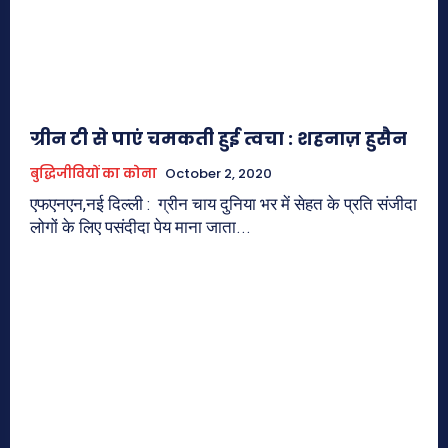
ग्रीन टी से पाएं चमकती हुई त्वचा : शहनाज़ हुसैन
बुद्धिजीवियों का कोना
October 2, 2020
एफएनएन,नई दिल्ली : ग्रीन चाय दुनिया भर में सेहत के प्रति संजीदा
लोगों के लिए पसंदीदा पेय माना जाता...