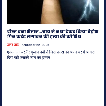
दोस्त बना शैतान…चाय में नशा देकर किया बेहोश
फिर करंट लगाकर की हत्या की कोशिश
उत्तर प्रदेश
October 22, 2025
एफएनएन, बरेली : गुलाम नबी ने जिस शख्स को अपने घर में आसरा
दिया वही उसकी जान का दुश्मन...