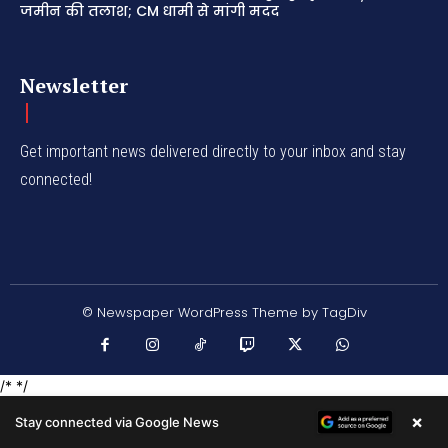
जमीन की तलाश; CM धामी से मांगी मदद
Newsletter
Get important news delivered directly to your inbox and stay
connected!
© Newspaper WordPress Theme by TagDiv
/* */
×
Stay connected via Google News