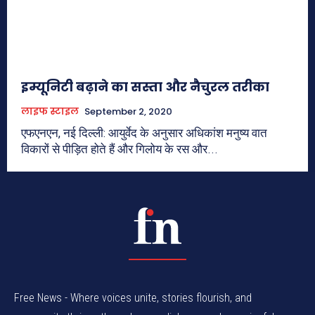
इम्यूनिटी बढ़ाने का सस्ता और नैचुरल तरीका
लाइफ स्टाइल
September 2, 2020
एफएनएन, नई दिल्ली: आयुर्वेद के अनुसार अधिकांश मनुष्य वात
विकारों से पीड़ित होते हैं और गिलोय के रस और...
Free News - Where voices unite, stories flourish, and