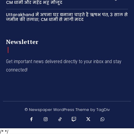
CM धामी और महेंद्र भट्ट मौजूद
Uttarakhand में अपना घर बनाना चाहते हैं ऋषभ पंत, 3 साल से
जमीन की तलाश; CM धामी से मांगी मदद
Newsletter
Get important news delivered directly to your inbox and stay
connected!
© Newspaper WordPress Theme by TagDiv
/* */